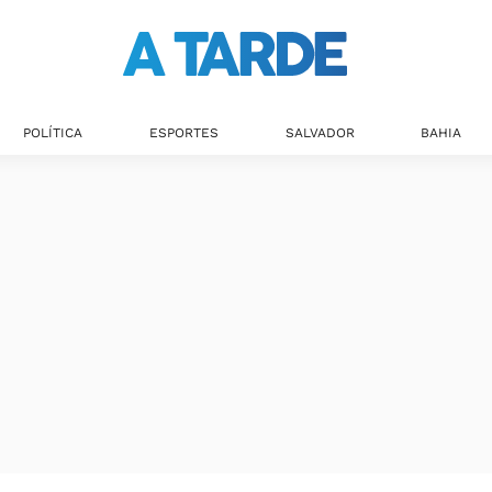
POLÍTICA
ESPORTES
SALVADOR
BAHIA