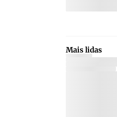
Mais lidas