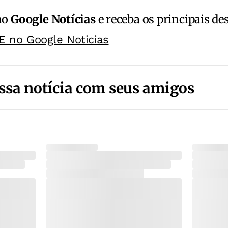
no
Google Notícias
e receba os principais de
E no Google Noticias
ssa notícia com seus amigos