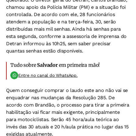
chamou apoio da Polícia Militar (PM) e a situação foi
controlada. De acordo com ele, 28 funcionários
atendem a população e na terça-feira, 30, serão
distribuídas mais mil senhas. Ainda há senhas para
esta segunda, conforme a assessoria de imprensa do
Detran informou às 10h25, sem saber precisar
quantas senhas estão disponíveis.
Tudo sobre
Salvador
em primeira mão!
Entre no canal do WhatsApp.
Quem conseguir comprar o laudo este ano não vai se
enquadrar nas mudanças da Resolução 285. De
acordo com Brandão, o processo para tirar a primeira
habilitação vai ficar mais exigente, principalmente
para motociclistas. Serão 45 hora/aula teórica ao
invés das 30 atuais e 20 h/aula prática no lugar das 15
exigidas atualmente.