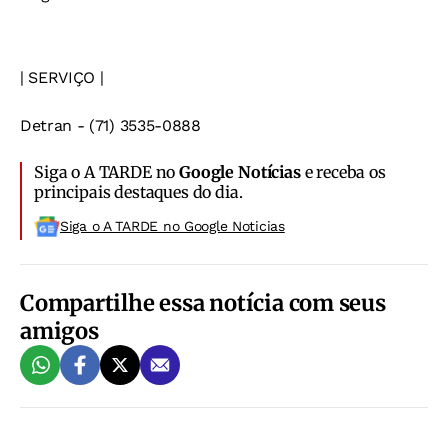
| SERVIÇO |
Detran -
(71) 3535-0888
Siga o A TARDE no
Google Notícias
e receba os
principais destaques do dia.
Siga o A TARDE no Google Noticias
Compartilhe essa notícia com seus
amigos