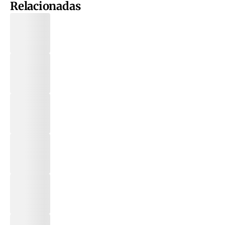
Relacionadas