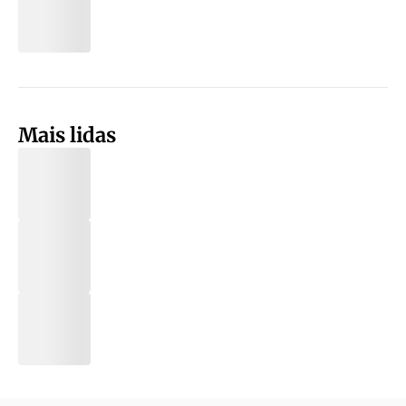
Mais lidas