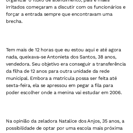
irritados começaram a discutir com os funcionários e
forçar a entrada sempre que encontravam uma
brecha.
Tem mais de 12 horas que eu estou aqui e até agora
nada, queixava-se Antonieta dos Santos, 38 anos,
vendedora. Seu objetivo era conseguir a transferência
da filha de 12 anos para outra unidade da rede
municipal. Embora a matrícula possa ser feita até
sexta-feira, ela se apressou em pegar a fila para
poder escolher onde a menina vai estudar em 2006.
Na opinião da zeladora Natalice dos Anjos, 35 anos, a
possibilidade de optar por uma escola mais próxima