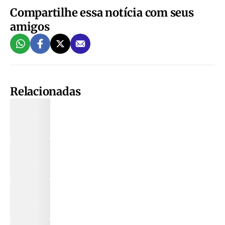
Compartilhe essa notícia com seus
amigos
Relacionadas