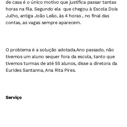
de casa é o único motivo que justifica passar tantas
horas na fila. Segundo ela  que chegou à Escola Dois
Julho, antiga João Leão, às 4 horas , no final das
contas, as vagas sempre aparecem.
O problema é a solução adotada.Ano passado, não
tivemos um aluno sequer fora da escola, tanto que
tivemos turmas de até 55 alunos, disse a diretora da
Eurides Santanna, Ana Rita Pires.
Serviço