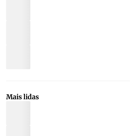
Mais lidas