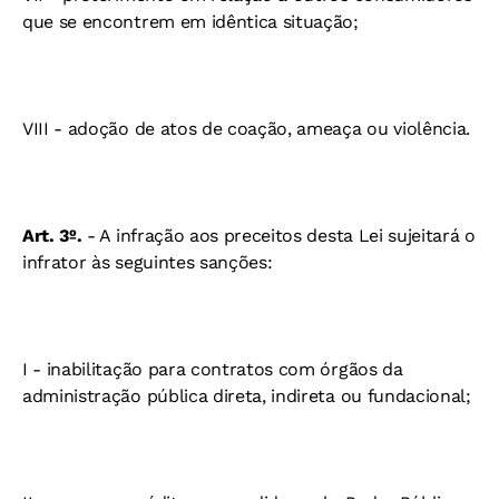
que se encontrem em idêntica situação;
VIII - adoção de atos de coação, ameaça ou violência.
Art. 3º.
- A infração aos preceitos desta Lei sujeitará o
infrator às seguintes sanções:
I - inabilitação para contratos com órgãos da
administração pública direta, indireta ou fundacional;