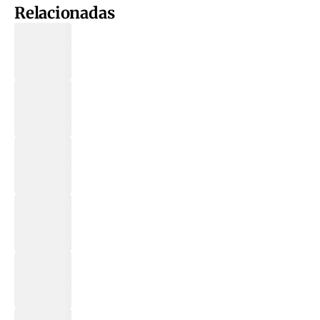
Relacionadas