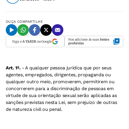
OUÇA
COMPARTILHE
Nos adicione às suas
fontes
Siga o
A TARDE
no Google
preferidas
Art. 1º.
- A qualquer pessoa jurídica que por seus
agentes, empregados, dirigentes, propaganda ou
qualquer outro meio, promoverem, permitirem ou
concorrerem para a discriminação de pessoas em
virtude de sua orientação sexual serão aplicadas as
sanções previstas nesta Lei, sem prejuízo de outras
de natureza civil ou penal.