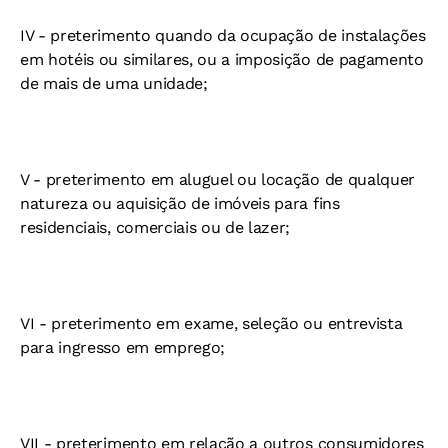
IV - preterimento quando da ocupação de instalações
em hotéis ou similares, ou a imposição de pagamento
de mais de uma unidade;
V - preterimento em aluguel ou locação de qualquer
natureza ou aquisição de imóveis para fins
residenciais, comerciais ou de lazer;
VI - preterimento em exame, seleção ou entrevista
para ingresso em emprego;
VII - preterimento em relação a outros consumidores