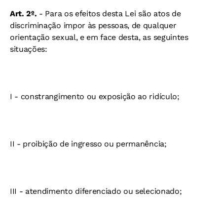
Art. 2º.
- Para os efeitos desta Lei são atos de
discriminação impor às pessoas, de qualquer
orientação sexual, e em face desta, as seguintes
situações:
I - constrangimento ou exposição ao ridículo;
II - proibição de ingresso ou permanência;
III - atendimento diferenciado ou selecionado;