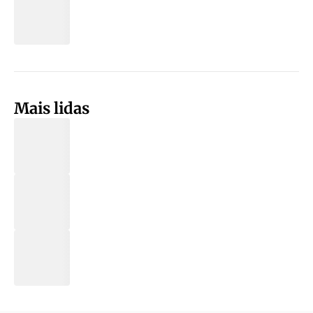
Mais lidas