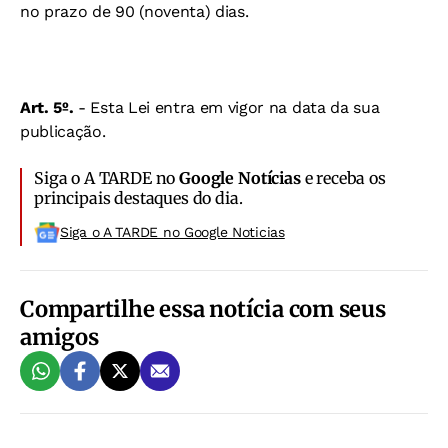
no prazo de 90 (noventa) dias.
Art. 5º.
- Esta Lei entra em vigor na data da sua
publicação.
Siga o A TARDE no
Google Notícias
e receba os
principais destaques do dia.
Siga o A TARDE no Google Noticias
Compartilhe essa notícia com seus
amigos