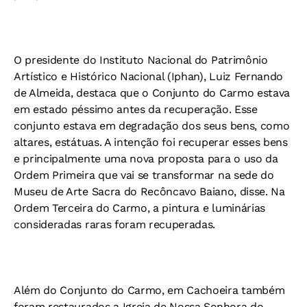
O presidente do Instituto Nacional do Patrimônio
Artístico e Histórico Nacional (Iphan), Luiz Fernando
de Almeida, destaca que o Conjunto do Carmo estava
em estado péssimo antes da recuperação. Esse
conjunto estava em degradação dos seus bens, como
altares, estátuas. A intenção foi recuperar esses bens
e principalmente uma nova proposta para o uso da
Ordem Primeira que vai se transformar na sede do
Museu de Arte Sacra do Recôncavo Baiano, disse. Na
Ordem Terceira do Carmo, a pintura e luminárias
consideradas raras foram recuperadas.
Além do Conjunto do Carmo, em Cachoeira também
foram restaurados a Igreja de Nossa Senhora do