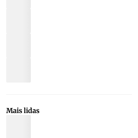
Mais lidas