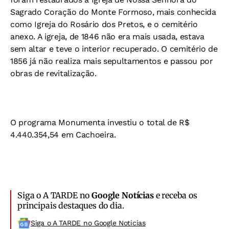
Sagrado Coração do Monte Formoso, mais conhecida
como Igreja do Rosário dos Pretos, e o cemitério
anexo. A igreja, de 1846 não era mais usada, estava
sem altar e teve o interior recuperado. O cemitério de
1856 já não realiza mais sepultamentos e passou por
obras de revitalização.
O programa Monumenta investiu o total de R$
4.440.354,54 em Cachoeira.
Siga o A TARDE no
Google Notícias
e receba os
principais destaques do dia.
Siga o A TARDE no Google Noticias