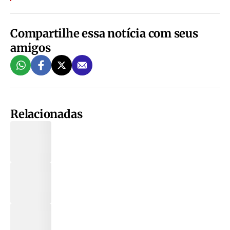
Compartilhe essa notícia com seus
amigos
Relacionadas