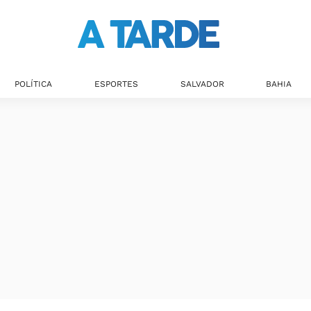
POLÍTICA
ESPORTES
SALVADOR
BAHIA