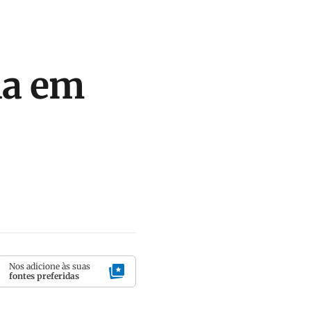
ha em
Nos adicione às suas
fontes preferidas