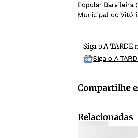
Popular Barsileira
Municipal de Vitór
Siga o A TARDE 
Siga o A TARD
Compartilhe e
Relacionadas