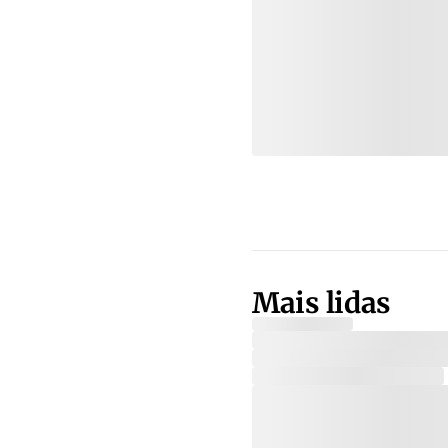
Mais lidas