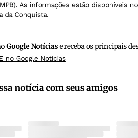
 (MPB). As informações estão disponíveis no 
ia da Conquista.
no
Google Notícias
e receba os principais de
E no Google Noticias
ssa notícia com seus amigos