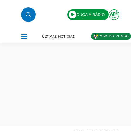
OUÇA A RÁDIO
COPA DO MUNDO
ÚLTIMAS NOTÍCIAS