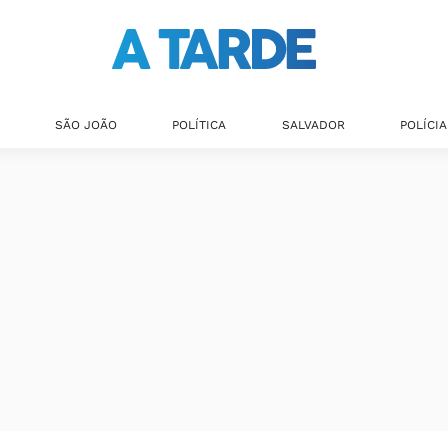
SÃO JOÃO
POLÍTICA
SALVADOR
POLÍCIA