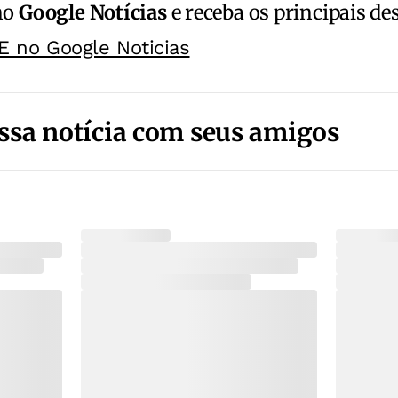
no
Google Notícias
e receba os principais de
E no Google Noticias
ssa notícia com seus amigos