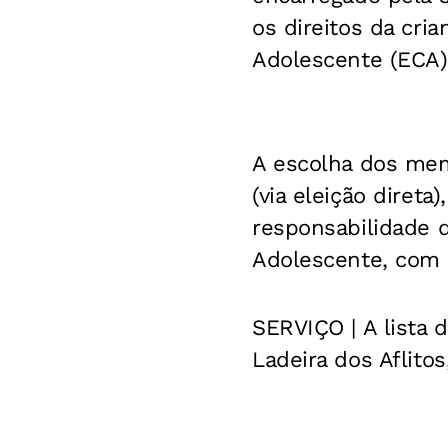
os direitos da cri
Adolescente (ECA).
A escolha dos mem
(via eleição direta
responsabilidade d
Adolescente, com 
SERVIÇO | A lista 
Ladeira dos Aflitos