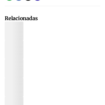
Relacionadas