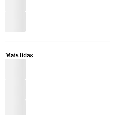
Mais lidas