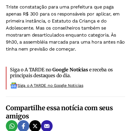
Triste constatação para uma prefeitura que paga
apenas R$ 300 para os responsáveis por aplicar, em
primeira instância, o Estatuto da Criança e do
Adolescente. Mas os conselheiros também se
mostraram desarticulados enquanto categoria. Às
9h30, a assembléia marcada para uma hora antes não
tinha nem previsão de começar.
Siga o A TARDE no
Google Notícias
e receba os
principais destaques do dia.
Siga o A TARDE no Google Noticias
Compartilhe essa notícia com seus
amigos