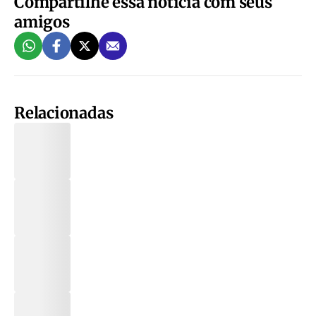
Compartilhe essa notícia com seus
amigos
Relacionadas