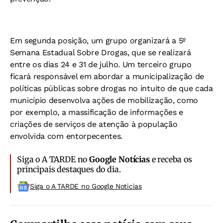
Em segunda posição, um grupo organizará a 5º
Semana Estadual Sobre Drogas, que se realizará
entre os dias 24 e 31 de julho. Um terceiro grupo
ficará responsável em abordar a municipalização de
políticas públicas sobre drogas no intuito de que cada
município desenvolva ações de mobilização, como
por exemplo, a massificação de informações e
criações de serviços de atenção à população
envolvida com entorpecentes.
Siga o A TARDE no
Google Notícias
e receba os
principais destaques do dia.
Siga o A TARDE no Google Noticias