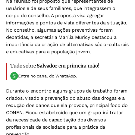
Na reunião foi proposto que representantes de
usuários e de seus familiares, que integrassem o
corpo do conselho. A proposta visa agregar
informações e pontos de vista diferentes da situação.
No conselho, algumas ações preventivas foram
debatidas, a secretária Marília Muricy destacou a
importância da criação de alternativas sócio-culturais
e educativas para a população jovem.
Tudo sobre
Salvador
em primeira mão!
Entre no canal do WhatsApp.
Durante o encontro alguns grupos de trabalho foram
criados, visado a prevenção do abuso das drogas e a
redução dos danos que ela provoca, principal foco do
CONEN. Ficou estabelecido que um grupo irá tratar
da necessidade de capacitação dos diversos
profissionais da sociedade para a prática da
prevenção.