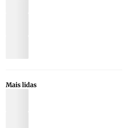
Mais lidas