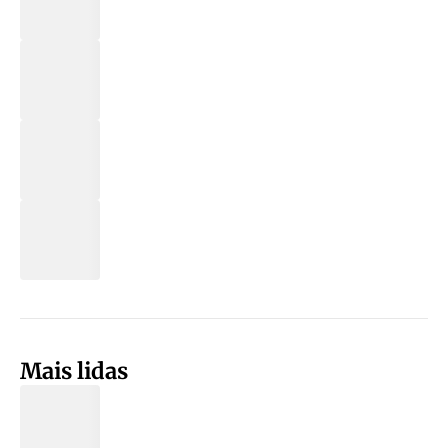
Mais lidas