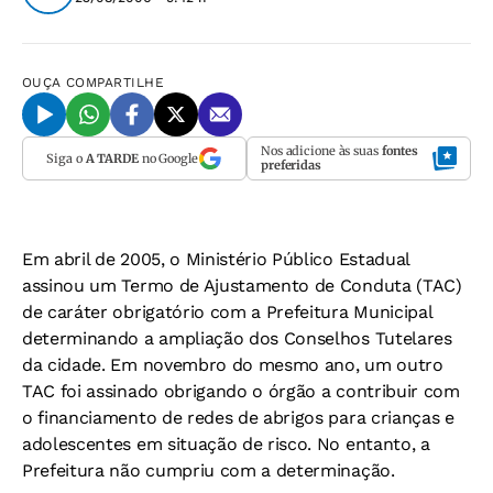
OUÇA
COMPARTILHE
Nos adicione às suas
fontes
Siga o
A TARDE
no Google
preferidas
Em abril de 2005, o Ministério Público Estadual
assinou um Termo de Ajustamento de Conduta (TAC)
de caráter obrigatório com a Prefeitura Municipal
determinando a ampliação dos Conselhos Tutelares
da cidade. Em novembro do mesmo ano, um outro
TAC foi assinado obrigando o órgão a contribuir com
o financiamento de redes de abrigos para crianças e
adolescentes em situação de risco. No entanto, a
Prefeitura não cumpriu com a determinação.