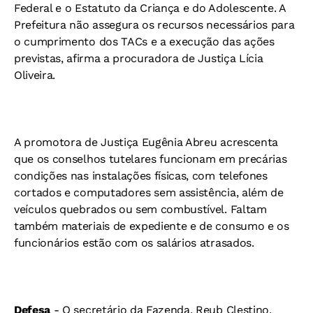
Federal e o Estatuto da Criança e do Adolescente. A
Prefeitura não assegura os recursos necessários para
o cumprimento dos TACs e a execução das ações
previstas, afirma a procuradora de Justiça Lícia
Oliveira.
A promotora de Justiça Eugênia Abreu acrescenta
que os conselhos tutelares funcionam em precárias
condições nas instalações físicas, com telefones
cortados e computadores sem assistência, além de
veículos quebrados ou sem combustível. Faltam
também materiais de expediente e de consumo e os
funcionários estão com os salários atrasados.
Defesa
- O secretário da Fazenda, Reub Clestino,