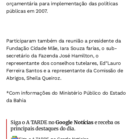
orçamentária para implementação das políticas
públicas em 2007.
Participaram também da reunião a presidente da
Fundação Cidade Mãe, Iara Souza farias, o sub-
secretário da Fazenda José Hamilton, o
representante dos conselhos tutelares, Ed"Lauro
Ferreira Santos e a representante da Comissão de
Abrigos, Sheila Queiroz.
*Com informações do Ministério Público do Estado
da Bahia
Siga o A TARDE no
Google Notícias
e receba os
principais destaques do dia.