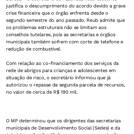
justifica o descumprimento do acordo devido a grave
crise financeira que o órgão enfrenta desde o
segundo semestre do ano passado. Reub admite que
os problemas estruturais não se limitam aos
conselhos tutelares, pois as secretarias e órgãos
municipais também sofrem com corte de telefone e
redução de combustível.
Com relação ao co-financiamento dos serviços da
rede de abrigos para crianças e adolescentes em
situação de risco, o secretário informou que já
autorizou o repasse da segunda parcela de recursos,
no valor de cerca de R$ 190 mil.
O MP determinou que os dirigentes das secretarias
municipais de Desenvolvimento Social (Sedes) e da