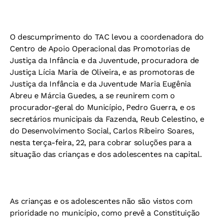
O descumprimento do TAC levou a coordenadora do
Centro de Apoio Operacional das Promotorias de
Justiça da Infância e da Juventude, procuradora de
Justiça Lícia Maria de Oliveira, e as promotoras de
Justiça da Infância e da Juventude Maria Eugênia
Abreu e Márcia Guedes, a se reunirem com o
procurador-geral do Município, Pedro Guerra, e os
secretários municipais da Fazenda, Reub Celestino, e
do Desenvolvimento Social, Carlos Ribeiro Soares,
nesta terça-feira, 22, para cobrar soluções para a
situação das crianças e dos adolescentes na capital.
As crianças e os adolescentes não são vistos com
prioridade no município, como prevê a Constituição