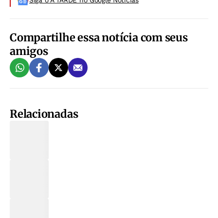
Siga o A TARDE no Google Noticias
Compartilhe essa notícia com seus
amigos
Relacionadas