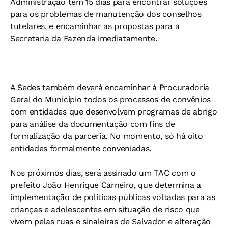
Administração têm 15 dias para encontrar soluções
para os problemas de manutenção dos conselhos
tutelares, e encaminhar as propostas para a
Secretaria da Fazenda imediatamente.
A Sedes também deverá encaminhar à Procuradoria
Geral do Município todos os processos de convênios
com entidades que desenvolvem programas de abrigo
para análise da documentação com fins de
formalização da parceria. No momento, só há oito
entidades formalmente conveniadas.
Nos próximos dias, será assinado um TAC com o
prefeito João Henrique Carneiro, que determina a
implementação de políticas públicas voltadas para as
crianças e adolescentes em situação de risco que
vivem pelas ruas e sinaleiras de Salvador e alteração