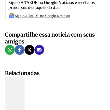
Siga o A TARDE no
Google Notícias
e receba os
principais destaques do dia.
Siga o A TARDE no Google Noticias
Compartilhe essa notícia com seus
amigos
Relacionadas