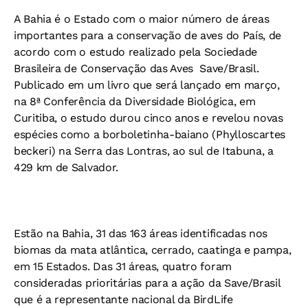
A Bahia é o Estado com o maior número de áreas
importantes para a conservação de aves do País, de
acordo com o estudo realizado pela Sociedade
Brasileira de Conservação das Aves  Save/Brasil.
Publicado em um livro que será lançado em março,
na 8ª Conferência da Diversidade Biológica, em
Curitiba, o estudo durou cinco anos e revelou novas
espécies como a borboletinha-baiano (Phylloscartes
beckeri) na Serra das Lontras, ao sul de Itabuna, a
429 km de Salvador.
Estão na Bahia, 31 das 163 áreas identificadas nos
biomas da mata atlântica, cerrado, caatinga e pampa,
em 15 Estados. Das 31 áreas, quatro foram
consideradas prioritárias para a ação da Save/Brasil
que é a representante nacional da BirdLife