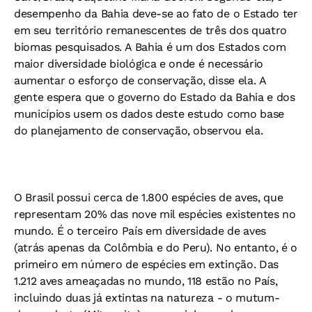
desempenho da Bahia deve-se ao fato de o Estado ter
em seu território remanescentes de três dos quatro
biomas pesquisados. A Bahia é um dos Estados com
maior diversidade biológica e onde é necessário
aumentar o esforço de conservação, disse ela. A
gente espera que o governo do Estado da Bahia e dos
municípios usem os dados deste estudo como base
do planejamento de conservação, observou ela.
O Brasil possui cerca de 1.800 espécies de aves, que
representam 20% das nove mil espécies existentes no
mundo. É o terceiro País em diversidade de aves
(atrás apenas da Colômbia e do Peru). No entanto, é o
primeiro em número de espécies em extinção. Das
1.212 aves ameaçadas no mundo, 118 estão no País,
incluindo duas já extintas na natureza - o mutum-