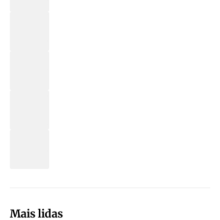
Mais lidas