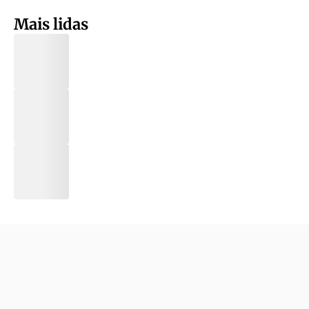
Mais lidas