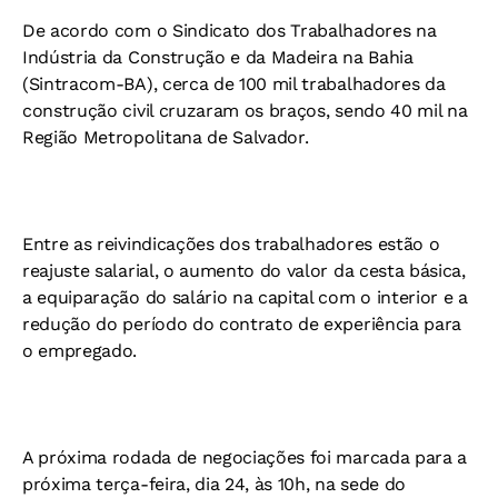
De acordo com o Sindicato dos Trabalhadores na
Indústria da Construção e da Madeira na Bahia
(Sintracom-BA), cerca de 100 mil trabalhadores da
construção civil cruzaram os braços, sendo 40 mil na
Região Metropolitana de Salvador.
Entre as reivindicações dos trabalhadores estão o
reajuste salarial, o aumento do valor da cesta básica,
a equiparação do salário na capital com o interior e a
redução do período do contrato de experiência para
o empregado.
A próxima rodada de negociações foi marcada para a
próxima terça-feira, dia 24, às 10h, na sede do