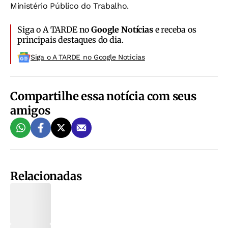
Ministério Público do Trabalho.
Siga o A TARDE no
Google Notícias
e receba os
principais destaques do dia.
Siga o A TARDE no Google Noticias
Compartilhe essa notícia com seus
amigos
Relacionadas