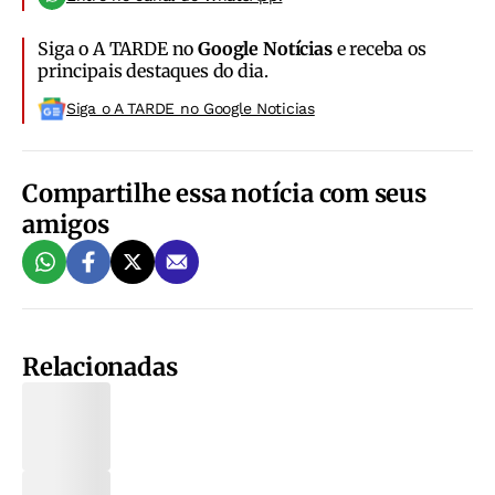
Siga o A TARDE no
Google Notícias
e receba os
principais destaques do dia.
Siga o A TARDE no Google Noticias
Compartilhe essa notícia com seus
amigos
Relacionadas