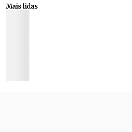
Mais lidas