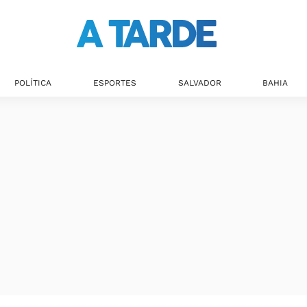
POLÍTICA
ESPORTES
SALVADOR
BAHIA