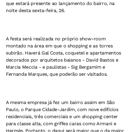
que estará presente ao lançamento do bairro, na
noite desta sexta-feira, 26.
A festa será realizada no próprio show-room
montado na área em que o shopping e as torres
subirão. Haverá Gal Costa, coquetel e apartamentos
decorados por arquitetos baianos - David Bastos e
Marcia Meccia - e paulistas - Sig Bergamim e
Fernanda Marques, que poderão ser visitados.
A mesma empresa já fez um bairro assim em São
Paulo, o Parque Cidade-Jardim, com nove edifícios
residenciais, três comerciais e um shopping center
para classe alta, com griffes caras como Armani e
Hermès. Portanto, o daqui será maior que o da maior