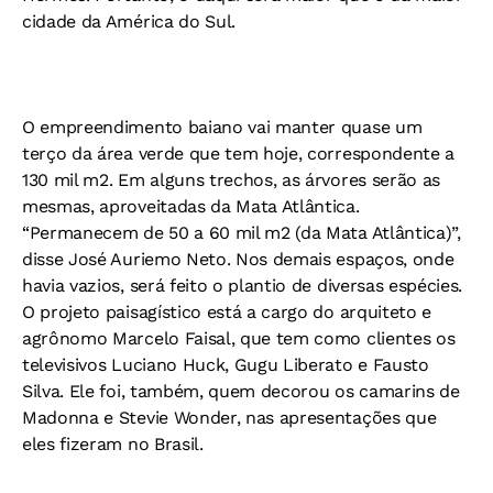
cidade da América do Sul.
O empreendimento baiano vai manter quase um
terço da área verde que tem hoje, correspondente a
130 mil m2. Em alguns trechos, as árvores serão as
mesmas, aproveitadas da Mata Atlântica.
“Permanecem de 50 a 60 mil m2 (da Mata Atlântica)”,
disse José Auriemo Neto. Nos demais espaços, onde
havia vazios, será feito o plantio de diversas espécies.
O projeto paisagístico está a cargo do arquiteto e
agrônomo Marcelo Faisal, que tem como clientes os
televisivos Luciano Huck, Gugu Liberato e Fausto
Silva. Ele foi, também, quem decorou os camarins de
Madonna e Stevie Wonder, nas apresentações que
eles fizeram no Brasil.