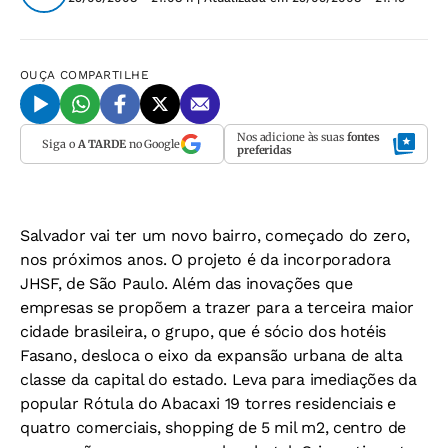
OUÇA
COMPARTILHE
Nos adicione às suas
fontes
Siga o
A TARDE
no Google
preferidas
Salvador vai ter um novo bairro, começado do zero,
nos próximos anos. O projeto é da incorporadora
JHSF, de São Paulo. Além das inovações que
empresas se propõem a trazer para a terceira maior
cidade brasileira, o grupo, que é sócio dos hotéis
Fasano, desloca o eixo da expansão urbana de alta
classe da capital do estado. Leva para imediações da
popular Rótula do Abacaxi 19 torres residenciais e
quatro comerciais, shopping de 5 mil m2, centro de