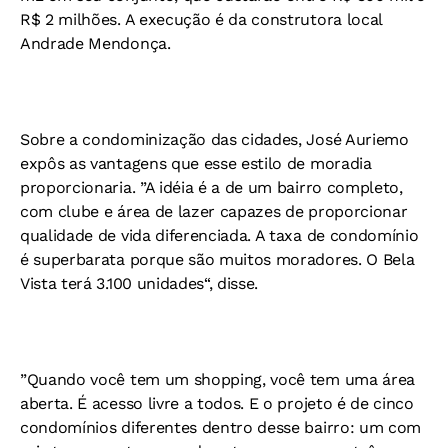
R$ 2 milhões. A execução é da construtora local
Andrade Mendonça.
Sobre a condominização das cidades, José Auriemo
expôs as vantagens que esse estilo de moradia
proporcionaria. ”A idéia é a de um bairro completo,
com clube e área de lazer capazes de proporcionar
qualidade de vida diferenciada. A taxa de condomínio
é superbarata porque são muitos moradores. O Bela
Vista terá 3.100 unidades“, disse.
”Quando você tem um shopping, você tem uma área
aberta. É acesso livre a todos. E o projeto é de cinco
condomínios diferentes dentro desse bairro: um com