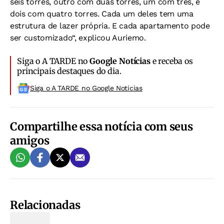
seis torres, outro com duas torres, um com três, e
dois com quatro torres. Cada um deles tem uma
estrutura de lazer própria. E cada apartamento pode
ser customizado“, explicou Auriemo.
Siga o A TARDE no
Google Notícias
e receba os
principais destaques do dia.
Siga o A TARDE no Google Noticias
Compartilhe essa notícia com seus
amigos
Relacionadas