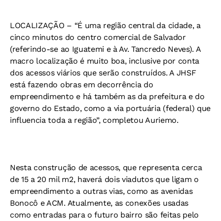
LOCALIZAÇÃO –
“É uma região central da cidade, a
cinco minutos do centro comercial de Salvador
(referindo-se ao Iguatemi e à Av. Tancredo Neves). A
macro localização é muito boa, inclusive por conta
dos acessos viários que serão construídos. A JHSF
está fazendo obras em decorrência do
empreendimento e há também as da prefeitura e do
governo do Estado, como a via portuária (federal) que
influencia toda a região”, completou Auriemo.
Nesta construção de acessos, que representa cerca
de 15 a 20 mil m2, haverá dois viadutos que ligam o
empreendimento a outras vias, como as avenidas
Bonocô e ACM. Atualmente, as conexões usadas
como entradas para o futuro bairro são feitas pelo