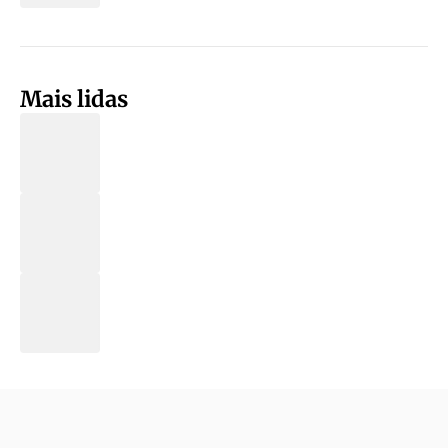
Mais lidas