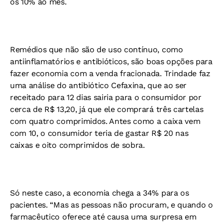
os 10% ao mês.
Remédios que não são de uso contínuo, como
antiinflamatórios e antibióticos, são boas opções para
fazer economia com a venda fracionada. Trindade faz
uma análise do antibiótico Cefaxina, que ao ser
receitado para 12 dias sairia para o consumidor por
cerca de R$ 13,20, já que ele comprará três cartelas
com quatro comprimidos. Antes como a caixa vem
com 10, o consumidor teria de gastar R$ 20 nas
caixas e oito comprimidos de sobra.
Só neste caso, a economia chega a 34% para os
pacientes. “Mas as pessoas não procuram, e quando o
farmacêutico oferece até causa uma surpresa em