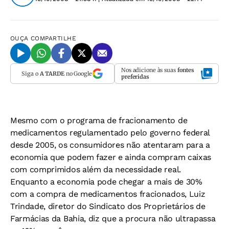
OUÇA
COMPARTILHE
Nos adicione às suas
fontes
Siga o
A TARDE
no Google
preferidas
Mesmo com o programa de fracionamento de
medicamentos regulamentado pelo governo federal
desde 2005, os consumidores não atentaram para a
economia que podem fazer e ainda compram caixas
com comprimidos além da necessidade real.
Enquanto a economia pode chegar a mais de 30%
com a compra de medicamentos fracionados, Luiz
Trindade, diretor do Sindicato dos Proprietários de
Farmácias da Bahia, diz que a procura não ultrapassa