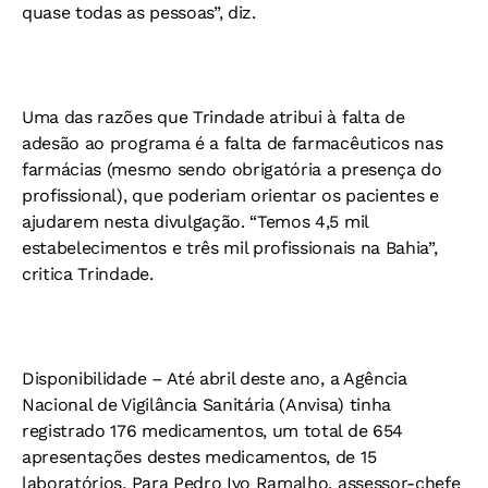
quase todas as pessoas”, diz.
Uma das razões que Trindade atribui à falta de
adesão ao programa é a falta de farmacêuticos nas
farmácias (mesmo sendo obrigatória a presença do
profissional), que poderiam orientar os pacientes e
ajudarem nesta divulgação. “Temos 4,5 mil
estabelecimentos e três mil profissionais na Bahia”,
critica Trindade.
Disponibilidade
– Até abril deste ano, a Agência
Nacional de Vigilância Sanitária (Anvisa) tinha
registrado 176 medicamentos, um total de 654
apresentações destes medicamentos, de 15
laboratórios. Para Pedro Ivo Ramalho, assessor-chefe