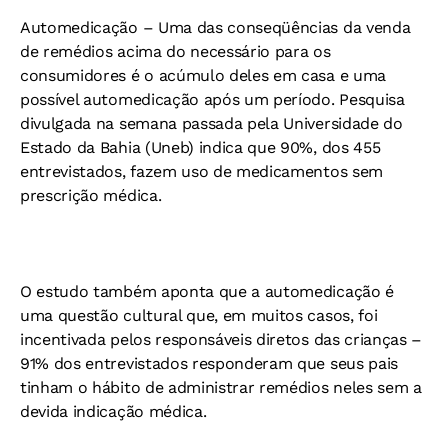
Automedicação
– Uma das conseqüências da venda
de remédios acima do necessário para os
consumidores é o acúmulo deles em casa e uma
possível automedicação após um período. Pesquisa
divulgada na semana passada pela Universidade do
Estado da Bahia (Uneb) indica que 90%, dos 455
entrevistados, fazem uso de medicamentos sem
prescrição médica.
O estudo também aponta que a automedicação é
uma questão cultural que, em muitos casos, foi
incentivada pelos responsáveis diretos das crianças –
91% dos entrevistados responderam que seus pais
tinham o hábito de administrar remédios neles sem a
devida indicação médica.