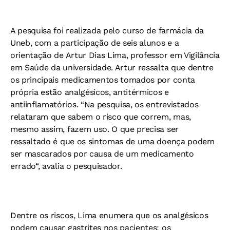
A pesquisa foi realizada pelo curso de farmácia da
Uneb, com a participação de seis alunos e a
orientação de Artur Dias Lima, professor em Vigilância
em Saúde da universidade. Artur ressalta que dentre
os principais medicamentos tomados por conta
própria estão analgésicos, antitérmicos e
antiinflamatórios. “Na pesquisa, os entrevistados
relataram que sabem o risco que correm, mas,
mesmo assim, fazem uso. O que precisa ser
ressaltado é que os sintomas de uma doença podem
ser mascarados por causa de um medicamento
errado“, avalia o pesquisador.
Dentre os riscos, Lima enumera que os analgésicos
podem causar gastrites nos pacientes; os