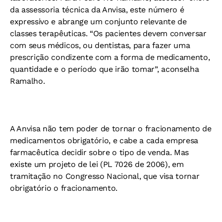
da assessoria técnica da Anvisa, este número é
expressivo e abrange um conjunto relevante de
classes terapêuticas. “Os pacientes devem conversar
com seus médicos, ou dentistas, para fazer uma
prescrição condizente com a forma de medicamento,
quantidade e o período que irão tomar”, aconselha
Ramalho.
A Anvisa não tem poder de tornar o fracionamento de
medicamentos obrigatório, e cabe a cada empresa
farmacêutica decidir sobre o tipo de venda. Mas
existe um projeto de lei (PL 7026 de 2006), em
tramitação no Congresso Nacional, que visa tornar
obrigatório o fracionamento.