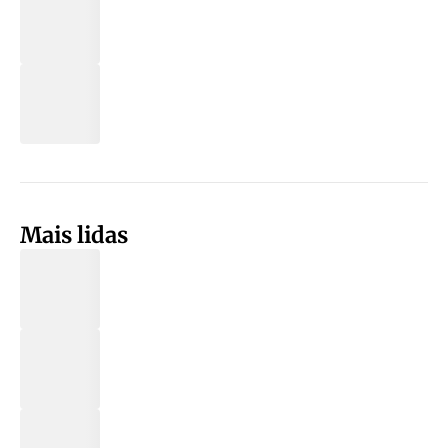
Mais lidas