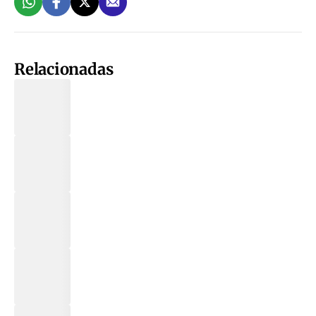
Relacionadas