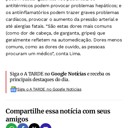
antitérmicos podem provocar problemas hepáticos; e
os antiinflamatórios podem trazer graves problemas
cardíacos, provocar o aumento da pressão arterial e
até alergias fatais. “São estas dores mais comuns
(como dor de cabeça, de garganta, gripes) que
geralmente refletem na automedicação. Dores menos
comuns, como as dores de ouvido, as pessoas
procuram um médico”, conta Lima.
Siga o A TARDE no
Google Notícias
e receba os
principais destaques do dia.
Siga o A TARDE no Google Noticias
Compartilhe essa notícia com seus
amigos