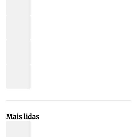
Mais lidas