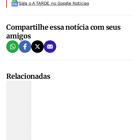
Siga o A TARDE no Google Noticias
Compartilhe essa notícia com seus
amigos
Relacionadas