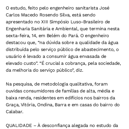
O estudo, feito pelo engenheiro sanitarista José
Carlos Macedo Rosendo Silva, está sendo
apresentado no XIII Simpósio Luso-Brasileiro de
Engenharia Sanitária e Ambiental, que termina nesta
sexta-feira, 14, em Belém do Pará. O engenheiro
destacou que, “na dúvida sobre a qualidade da água
distribuída pelo serviço público de abastecimento, o
usuário é levado a consumir água envasada de
elevado custo”. “É crucial a cobrança, pela sociedade,
da melhoria do serviço público”, diz.
Na pesquisa, de metodologia qualitativa, foram
ouvidas consumidores de famílias de alta, média e
baixa renda, residentes em edifícios nos bairros da
Graça, Vitória, Ondina, Barra e em casas do bairro do
Calabar.
QUALIDADE –
À desconfiança alegada no estudo da