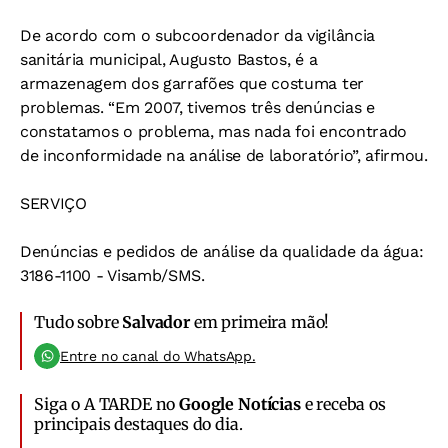
De acordo com o subcoordenador da vigilância
sanitária municipal, Augusto Bastos, é a
armazenagem dos garrafões que costuma ter
problemas. “Em 2007, tivemos três denúncias e
constatamos o problema, mas nada foi encontrado
de inconformidade na análise de laboratório”, afirmou.
SERVIÇO
Denúncias e pedidos de análise da qualidade da água:
3186-1100 - Visamb/SMS.
Tudo sobre
Salvador
em primeira mão!
Entre no canal do WhatsApp.
Siga o A TARDE no
Google Notícias
e receba os
principais destaques do dia.