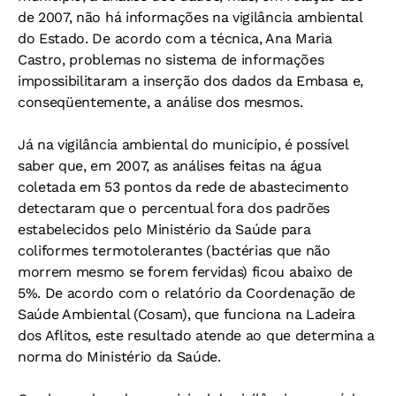
de 2007, não há informações na vigilância ambiental
do Estado. De acordo com a técnica, Ana Maria
Castro, problemas no sistema de informações
impossibilitaram a inserção dos dados da Embasa e,
conseqüentemente, a análise dos mesmos.
Já na vigilância ambiental do município, é possível
saber que, em 2007, as análises feitas na água
coletada em 53 pontos da rede de abastecimento
detectaram que o percentual fora dos padrões
estabelecidos pelo Ministério da Saúde para
coliformes termotolerantes (bactérias que não
morrem mesmo se forem fervidas) ficou abaixo de
5%. De acordo com o relatório da Coordenação de
Saúde Ambiental (Cosam), que funciona na Ladeira
dos Aflitos, este resultado atende ao que determina a
norma do Ministério da Saúde.