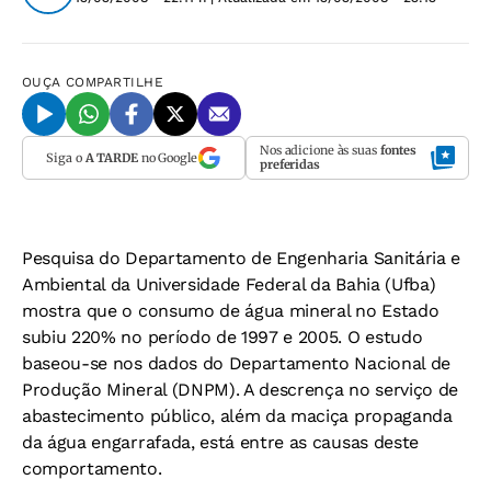
OUÇA
COMPARTILHE
Nos adicione às suas
fontes
Siga o
A TARDE
no Google
preferidas
Pesquisa do Departamento de Engenharia Sanitária e
Ambiental da Universidade Federal da Bahia (Ufba)
mostra que o consumo de água mineral no Estado
subiu 220% no período de 1997 e 2005. O estudo
baseou-se nos dados do Departamento Nacional de
Produção Mineral (DNPM). A descrença no serviço de
abastecimento público, além da maciça propaganda
da água engarrafada, está entre as causas deste
comportamento.