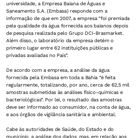
universidade, a Empresa Baiana de Águas e
Saneamento S.A. (Embasa) responde com a
informação de que em 2007, a empresa “foi premiada
pela qualidade da água fornecida aos baianos depois
de pesquisa realizada pelo Grupo DCI-Brasmarket.
Além disso, o laboratório da empresa detém o
primeiro lugar entre 62 instituições públicas e
privadas avaliadas no País”.
De acordo com a empresa, a análise da água
fornecida pela Embasa em toda a Bahia “é feita
regularmente, totalizando, por ano, cerca de 62,5 mil
amostras submetidas às análises físico-químicas e
bacteriológicas”. Por lei, o resultado das amostras
deve ser informado ao consumidor, na conta de água,
e aos órgãos de vigilância sanitária e ambiental.
Cabe às autoridades de Saúde, do Estado e do
município, a análise dos dados, mas, em relação aos