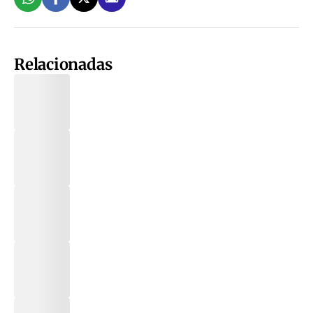
Relacionadas