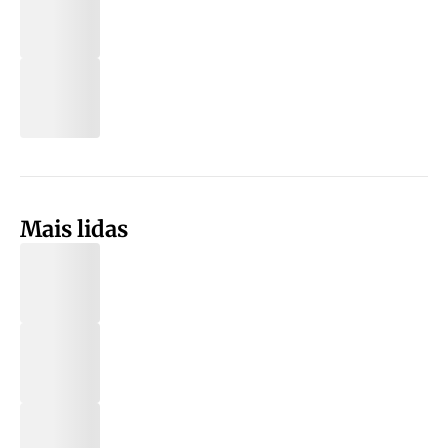
Mais lidas