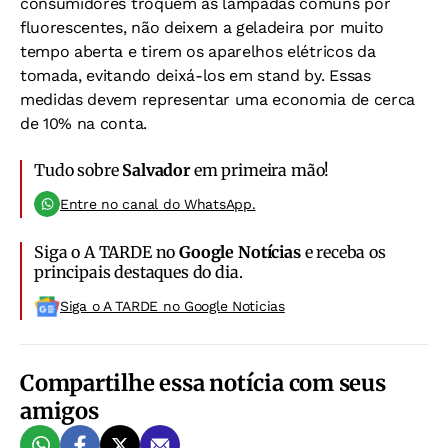
consumidores troquem as lâmpadas comuns por
fluorescentes, não deixem a geladeira por muito
tempo aberta e tirem os aparelhos elétricos da
tomada, evitando deixá-los em stand by. Essas
medidas devem representar uma economia de cerca
de 10% na conta.
Tudo sobre
Salvador
em primeira mão!
Entre no canal do WhatsApp.
Siga o A TARDE no
Google Notícias
e receba os
principais destaques do dia.
Siga o A TARDE no Google Noticias
Compartilhe essa notícia com seus
amigos