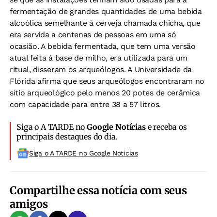
fermentação de grandes quantidades de uma bebida
alcoólica semelhante à cerveja chamada chicha, que
era servida a centenas de pessoas em uma só
ocasião. A bebida fermentada, que tem uma versão
atual feita à base de milho, era utilizada para um
ritual, disseram os arqueólogos. A Universidade da
Flórida afirma que seus arqueólogos encontraram no
sítio arqueológico pelo menos 20 potes de cerâmica
com capacidade para entre 38 a 57 litros.
Siga o A TARDE no
Google Notícias
e receba os
principais destaques do dia.
Siga o A TARDE no Google Noticias
Compartilhe essa notícia com seus
amigos