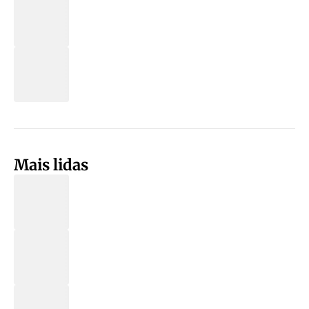
Mais lidas