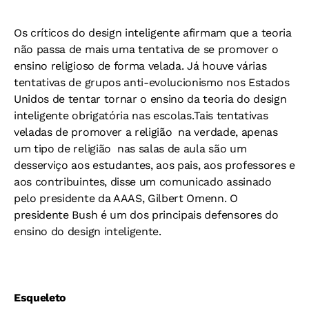
Os críticos do design inteligente afirmam que a teoria
não passa de mais uma tentativa de se promover o
ensino religioso de forma velada. Já houve várias
tentativas de grupos anti-evolucionismo nos Estados
Unidos de tentar tornar o ensino da teoria do design
inteligente obrigatória nas escolas.Tais tentativas
veladas de promover a religião  na verdade, apenas
um tipo de religião  nas salas de aula são um
desserviço aos estudantes, aos pais, aos professores e
aos contribuintes, disse um comunicado assinado
pelo presidente da AAAS, Gilbert Omenn. O
presidente Bush é um dos principais defensores do
ensino do design inteligente.
Esqueleto