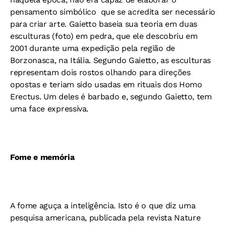
pensamento simbólico  que se acredita ser necessário
para criar arte. Gaietto baseia sua teoria em duas
esculturas (foto) em pedra, que ele descobriu em
2001 durante uma expedição pela região de
Borzonasca, na Itália. Segundo Gaietto, as esculturas
representam dois rostos olhando para direções
opostas e teriam sido usadas em rituais dos Homo
Erectus. Um deles é barbado e, segundo Gaietto, tem
uma face expressiva.
Fome e memória
A fome aguça a inteligência. Isto é o que diz uma
pesquisa americana, publicada pela revista Nature