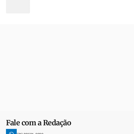
Fale com a Redação