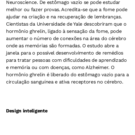
Neuroscience. De estômago vazio se pode estudar
melhor ou fazer provas. Acredita-se que a fome pode
ajudar na criação e na recuperação de lembranças.
Cientistas da Universidade de Yale descobriram que o
hormônio ghrelin, ligado à sensação da fome, pode
aumentar o número de conexões na área do cérebro
onde as memórias são formadas. O estudo abre a
janela para o possível desenvolvimento de remédios
para tratar pessoas com dificuldades de aprendizado
e memória ou com doenças, como Alzheimer. O
hormônio ghrelin é liberado do estômago vazio para a
circulação sanguínea e ativa receptores no cérebro.
Design inteligente