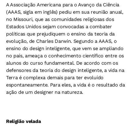
A Associação Americana para o Avanço da Ciência
(AAAS, sigla em inglês) pediu em sua reunião anual,
no Missouri, que as comunidades religiosas dos
Estados Unidos sejam convocadas a combater
políticas que prejudiquem o ensino da teoria da
evolução, de Charles Darwin. Segundo a AAAS, o
ensino do design inteligente, que vem se ampliando
no país, ameaça o conhecimento científico entre os
alunos do curso fundamental. De acordo com os
defensores da teoria do design inteligente, a vida na
Terra é complexa demais para ter evoluído
espontaneamente. Para eles, a vida é o resultado da
ação de um designer na natureza.
Religião velada