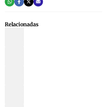
Relacionadas