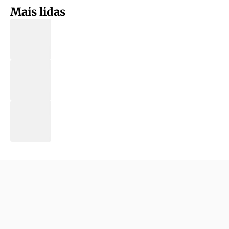
Mais lidas