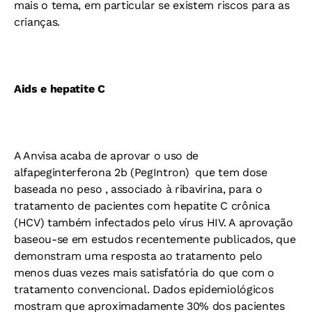
mais o tema, em particular se existem riscos para as
crianças.
Aids e hepatite C
A Anvisa acaba de aprovar o uso de
alfapeginterferona 2b (PegIntron)  que tem dose
baseada no peso , associado à ribavirina, para o
tratamento de pacientes com hepatite C crônica
(HCV) também infectados pelo vírus HIV. A aprovação
baseou-se em estudos recentemente publicados, que
demonstram uma resposta ao tratamento pelo
menos duas vezes mais satisfatória do que com o
tratamento convencional. Dados epidemiológicos
mostram que aproximadamente 30% dos pacientes