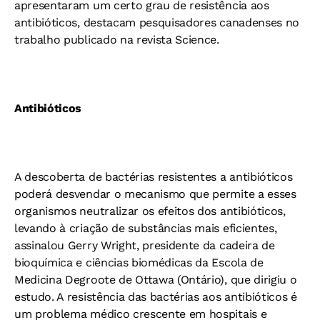
apresentaram um certo grau de resistência aos
antibióticos, destacam pesquisadores canadenses no
trabalho publicado na revista Science.
Antibióticos
A descoberta de bactérias resistentes a antibióticos
poderá desvendar o mecanismo que permite a esses
organismos neutralizar os efeitos dos antibióticos,
levando à criação de substâncias mais eficientes,
assinalou Gerry Wright, presidente da cadeira de
bioquímica e ciências biomédicas da Escola de
Medicina Degroote de Ottawa (Ontário), que dirigiu o
estudo. A resistência das bactérias aos antibióticos é
um problema médico crescente em hospitais e