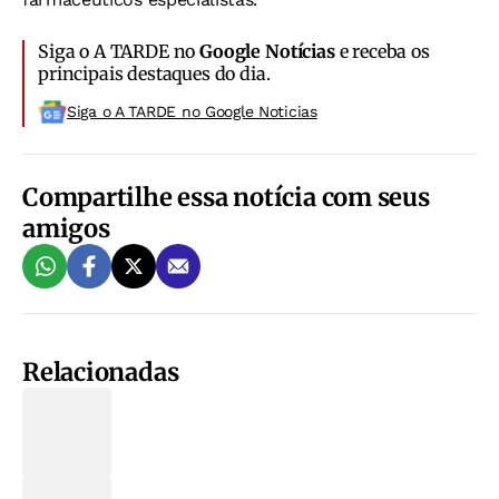
Siga o A TARDE no
Google Notícias
e receba os
principais destaques do dia.
Siga o A TARDE no Google Noticias
Compartilhe essa notícia com seus
amigos
Relacionadas