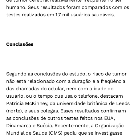
humano. Seus resultados foram comparados com os
testes realizados em 1,7 mil usuários saudáveis.
Conclusões
Segundo as conclusões do estudo, o risco de tumor
não está relacionado com a duração e a freqüência
das chamadas do celular, nem com a idade do
usuário, ou o tempo que usa o telefone, destacam
Patricia McKinney, da universidade britânica de Leeds
(norte), e seus colegas. Esses resultados confirmam
as conclusões de outros testes feitos nos EUA,
Dinamarca e Suécia. Recentemente, a Organização
Mundial de Saúde (OMS) pediu que se investigasse