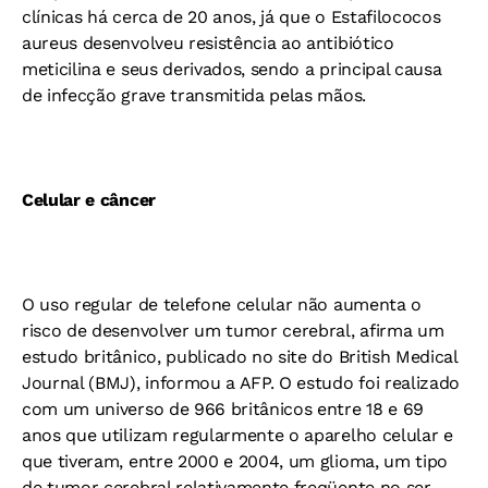
clínicas há cerca de 20 anos, já que o Estafilococos
aureus desenvolveu resistência ao antibiótico
meticilina e seus derivados, sendo a principal causa
de infecção grave transmitida pelas mãos.
Celular e câncer
O uso regular de telefone celular não aumenta o
risco de desenvolver um tumor cerebral, afirma um
estudo britânico, publicado no site do British Medical
Journal (BMJ), informou a AFP. O estudo foi realizado
com um universo de 966 britânicos entre 18 e 69
anos que utilizam regularmente o aparelho celular e
que tiveram, entre 2000 e 2004, um glioma, um tipo
de tumor cerebral relativamente freqüente no ser