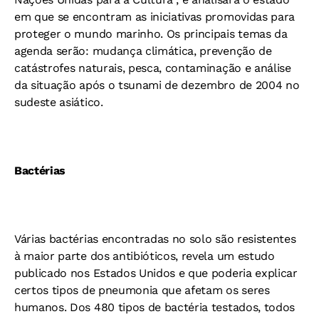
em que se encontram as iniciativas promovidas para
proteger o mundo marinho. Os principais temas da
agenda serão: mudança climática, prevenção de
catástrofes naturais, pesca, contaminação e análise
da situação após o tsunami de dezembro de 2004 no
sudeste asiático.
Bactérias
Várias bactérias encontradas no solo são resistentes
à maior parte dos antibióticos, revela um estudo
publicado nos Estados Unidos e que poderia explicar
certos tipos de pneumonia que afetam os seres
humanos. Dos 480 tipos de bactéria testados, todos