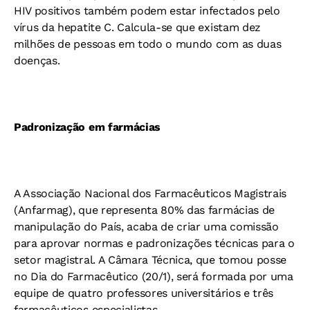
HIV positivos também podem estar infectados pelo
vírus da hepatite C. Calcula-se que existam dez
milhões de pessoas em todo o mundo com as duas
doenças.
Padronização em farmácias
A Associação Nacional dos Farmacêuticos Magistrais
(Anfarmag), que representa 80% das farmácias de
manipulação do País, acaba de criar uma comissão
para aprovar normas e padronizações técnicas para o
setor magistral. A Câmara Técnica, que tomou posse
no Dia do Farmacêutico (20/1), será formada por uma
equipe de quatro professores universitários e três
farmacêuticos especialistas.