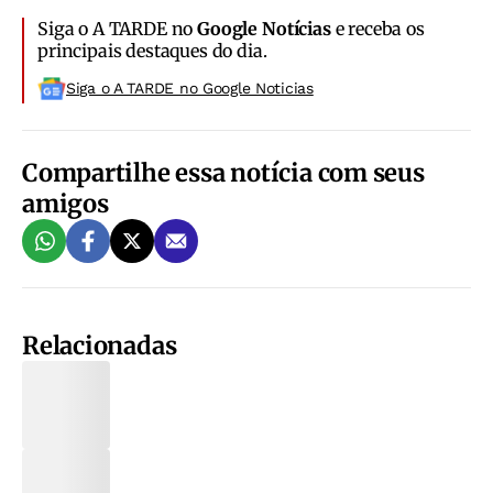
Siga o A TARDE no
Google Notícias
e receba os
principais destaques do dia.
Siga o A TARDE no Google Noticias
Compartilhe essa notícia com seus
amigos
Relacionadas