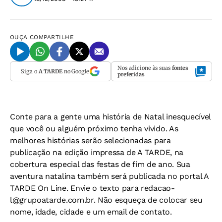
OUÇA
COMPARTILHE
Nos adicione às suas
fontes
Siga o
A TARDE
no Google
preferidas
Conte para a gente uma história de Natal inesquecível
que você ou alguém próximo tenha vivido. As
melhores histórias serão selecionadas para
publicação na edição impressa de A TARDE, na
cobertura especial das festas de fim de ano. Sua
aventura natalina também será publicada no portal A
TARDE On Line. Envie o texto para
redacao-
l@grupoatarde.com.br
. Não esqueça de colocar seu
nome, idade, cidade e um email de contato.