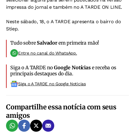
impressa do jornal e também no A TARDE ON LINE.
Neste sábado, 18, o A TARDE apresenta o bairro do
Stiep.
Tudo sobre
Salvador
em primeira mão!
Entre no canal do WhatsApp.
Siga o A TARDE no
Google Notícias
e receba os
principais destaques do dia.
Siga o A TARDE no Google Noticias
Compartilhe essa notícia com seus
amigos