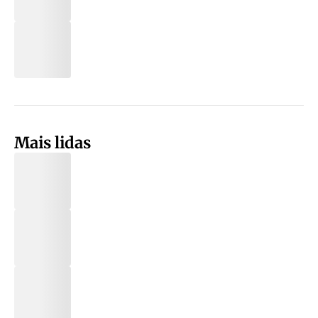
Mais lidas