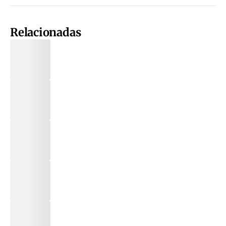
Relacionadas