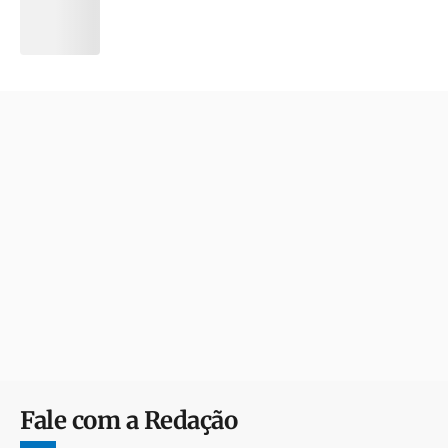
Fale com a Redação