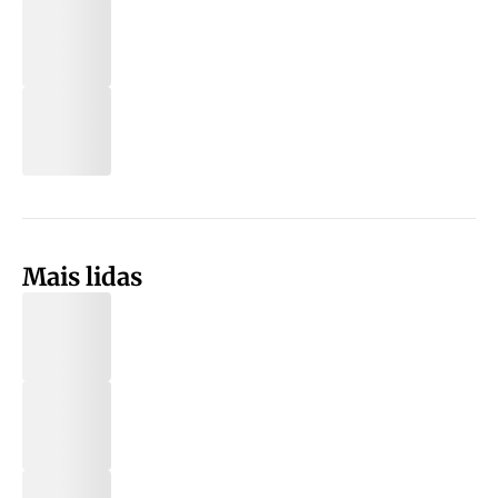
Mais lidas