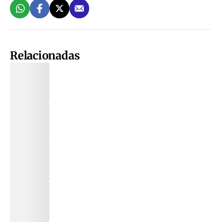
Relacionadas