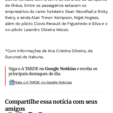
de Ilhéus. Entre os passageiros estavam os
empresários do ramo hoteleiro Sean Woodhall e Ricky
Every, e ainda Alan Trevor Kempson, Nigel Hogess,
além do piloto Clovis Revault de Figueiredo e Silva e o
co-piloto Leandro Oliveira Veloso.
*Com informações de Ana Cristina Oliveira, da
Sucursal de Itabuna.
Siga o A TARDE no
Google Notícias
e receba os
principais destaques do dia.
Siga o A TARDE no Google Noticias
Compartilhe essa notícia com seus
amigos