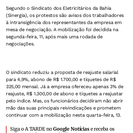
Segundo o Sindicato dos Eletricitários da Bahia
(Sinergia), os protestos são avisos dos trabalhadores
à intransigência dos representantes da empresa em
mesa de negociação. A mobilização foi decidida na
segunda-feira, 11, após mais uma rodada de
negociações.
O sindicato reduziu a proposta de reajuste salarial
para 4,9%, abono de R$ 1.700,00 e tíquetes de R$
325,00 mensal. Já a empresa ofereceu apenas 3% de
reajuste, R$ 1.300,00 de abono e tíquetes a reajustar
pelo índice. Mas, os funcionários decidiram não abrir
mão das suas principais reivindicações e prometem
continuar com a mobilização nesta quarta-feira, 13.
Siga o A TARDE no
Google Notícias
e receba os