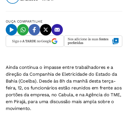
OUÇA
COMPARTILHE
Nos adicione às suas
fontes
Siga o
A TARDE
no Google
preferidas
Ainda continua o impasse entre trabalhadores e a
direção da Companhia de Eletricidade do Estado da
Bahia (Coelba). Desde às 8h da manhã desta terça-
feira, 12, os funcionários estão reunidos em frente aos
portões da empresa, no Cabula, e na Agência do TME,
em Pirajá, para uma discussão mais ampla sobre o
movimento.