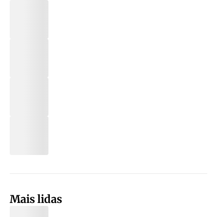
Mais lidas