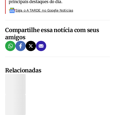
principais destaques do dia.
Siga o A TARDE no Google Noticias
Compartilhe essa notícia com seus
amigos
Relacionadas