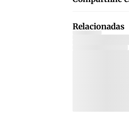
Relacionadas