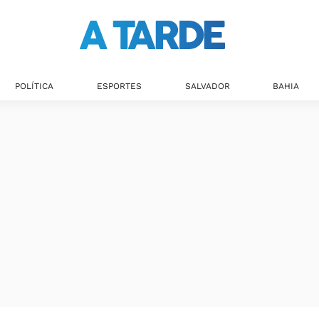
POLÍTICA
ESPORTES
SALVADOR
BAHIA