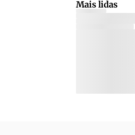
Mais lidas