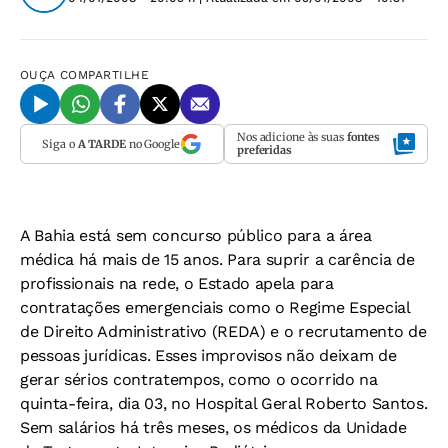
OUÇA
COMPARTILHE
Nos adicione às suas
fontes
Siga o
A TARDE
no Google
preferidas
A Bahia está sem concurso público para a área
médica há mais de 15 anos. Para suprir a carência de
profissionais na rede, o Estado apela para
contratações emergenciais como o Regime Especial
de Direito Administrativo (REDA) e o recrutamento de
pessoas jurídicas. Esses improvisos não deixam de
gerar sérios contratempos, como o ocorrido na
quinta-feira, dia 03, no Hospital Geral Roberto Santos.
Sem salários há três meses, os médicos da Unidade