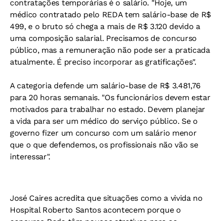
contratações temporárias é o salário. "Hoje, um
médico contratado pelo REDA tem salário-base de R$
499, e o bruto só chega a mais de R$ 3.120 devido a
uma composição salarial. Precisamos de concurso
público, mas a remuneração não pode ser a praticada
atualmente. É preciso incorporar as gratificações".
A categoria defende um salário-base de R$ 3.481,76
para 20 horas semanais. "Os funcionários devem estar
motivados para trabalhar no estado. Devem planejar
a vida para ser um médico do serviço público. Se o
governo fizer um concurso com um salário menor
que o que defendemos, os profissionais não vão se
interessar".
José Caires acredita que situações como a vivida no
Hospital Roberto Santos acontecem porque o