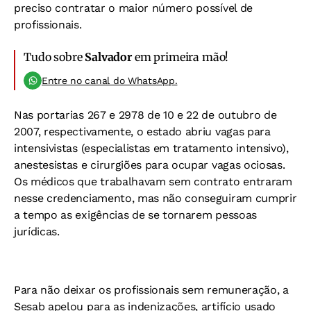
preciso contratar o maior número possível de
profissionais.
Tudo sobre
Salvador
em primeira mão!
Entre no canal do WhatsApp.
Nas portarias 267 e 2978 de 10 e 22 de outubro de
2007, respectivamente, o estado abriu vagas para
intensivistas (especialistas em tratamento intensivo),
anestesistas e cirurgiões para ocupar vagas ociosas.
Os médicos que trabalhavam sem contrato entraram
nesse credenciamento, mas não conseguiram cumprir
a tempo as exigências de se tornarem pessoas
jurídicas.
Para não deixar os profissionais sem remuneração, a
Sesab apelou para as indenizações, artifício usado