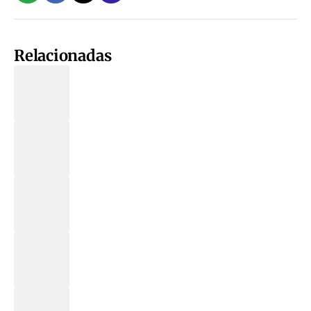
Relacionadas