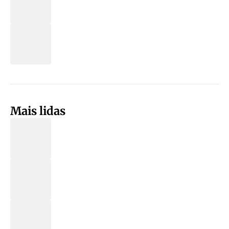
Mais lidas