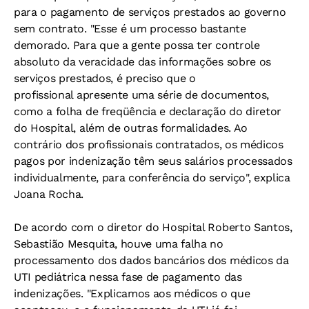
para o pagamento de serviços prestados ao governo
sem contrato. "Esse é um processo bastante
demorado. Para que a gente possa ter controle
absoluto da veracidade das informações sobre os
serviços prestados, é preciso que o
profissional apresente uma série de documentos,
como a folha de freqüência e declaração do diretor
do Hospital, além de outras formalidades. Ao
contrário dos profissionais contratados, os médicos
pagos por indenização têm seus salários processados
individualmente, para conferência do serviço", explica
Joana Rocha.
De acordo com o diretor do Hospital Roberto Santos,
Sebastião Mesquita, houve uma falha no
processamento dos dados bancários dos médicos da
UTI pediátrica nessa fase de pagamento das
indenizações. "Explicamos aos médicos o que