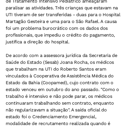
de Tratamento Intensivo Pediátrico ameaçaram
paralisar as atividades. Três crianças que estavam na
UTI tiveram de ser transferidas - duas para o Hospital
Martagão Gesteira e uma para o São Rafael. A causa
foi um problema burocrático com os dados dos
profissionais, que impediu o crédito do pagamento,
justifica a direção do hospital.
De acordo com a assessora jurídica da Secretaria de
Saúde do Estado (Sesab) Joana Rocha, os médicos
que trabalham na UTI do Roberto Santos eram
vinculados à Cooperativa de Assistência Médica do
Estado da Bahia (Coopamed), cujo contrato com o
estado venceu em outubro do ano passado. "Como o
trabalho é intensivo e não pode parar, os médicos
continuaram trabalhando sem contrato, enquanto
não regularizavam a situação". A saída oficial do
estado foi o Credenciamento Emergencial,
modalidade de recrutamento realizada quando é