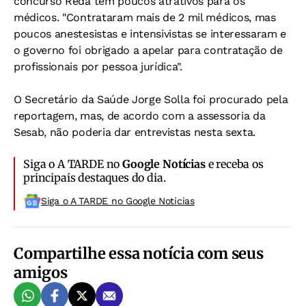
concurso Reda têm poucos atrativos para os
médicos. "Contrataram mais de 2 mil médicos, mas
poucos anestesistas e intensivistas se interessaram e
o governo foi obrigado a apelar para contratação de
profissionais por pessoa jurídica".
O Secretário da Saúde Jorge Solla foi procurado pela
reportagem, mas, de acordo com a assessoria da
Sesab, não poderia dar entrevistas nesta sexta.
Siga o A TARDE no
Google Notícias
e receba os
principais destaques do dia.
Siga o A TARDE no Google Noticias
Compartilhe essa notícia com seus
amigos