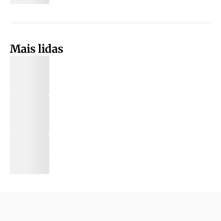
Mais lidas