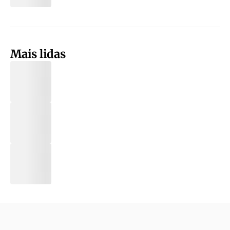
Mais lidas