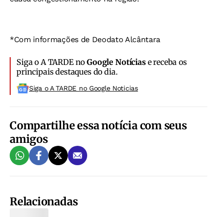
*Com informações de Deodato Alcântara
Siga o A TARDE no
Google Notícias
e receba os
principais destaques do dia.
Siga o A TARDE no Google Noticias
Compartilhe essa notícia com seus
amigos
Relacionadas