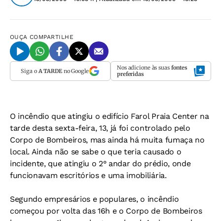
OUÇA
COMPARTILHE
Nos adicione às suas
fontes
Siga o
A TARDE
no Google
preferidas
O incêndio que atingiu o edifício Farol Praia Center na
tarde desta sexta-feira, 13, já foi controlado pelo
Corpo de Bombeiros, mas ainda há muita fumaça no
local. Ainda não se sabe o que teria causado o
incidente, que atingiu o 2° andar do prédio, onde
funcionavam escritórios e uma imobiliária.
Segundo empresários e populares, o incêndio
começou por volta das 16h e o Corpo de Bombeiros