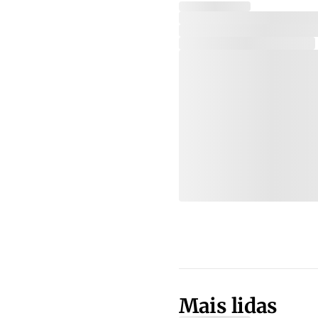
Mais lidas