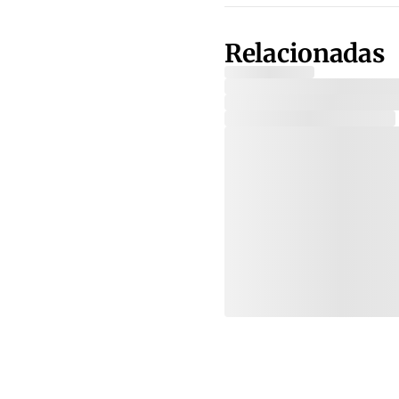
Relacionadas