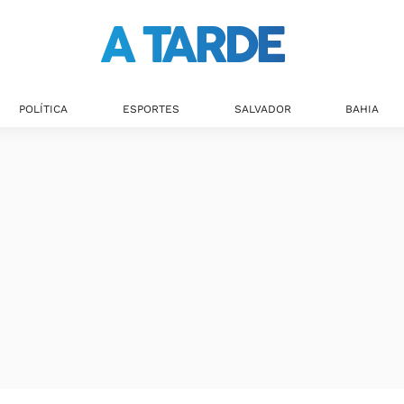
POLÍTICA
ESPORTES
SALVADOR
BAHIA