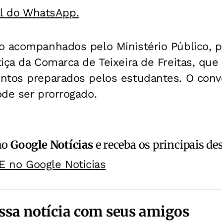
al do WhatsApp.
o acompanhados pelo Ministério Público, p
iça da Comarca de Teixeira de Freitas, que 
ntos preparados pelos estudantes. O conv
de ser prorrogado.
no
Google Notícias
e receba os principais de
E no Google Noticias
ssa notícia com seus amigos