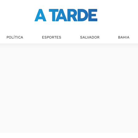
POLÍTICA
ESPORTES
SALVADOR
BAHIA