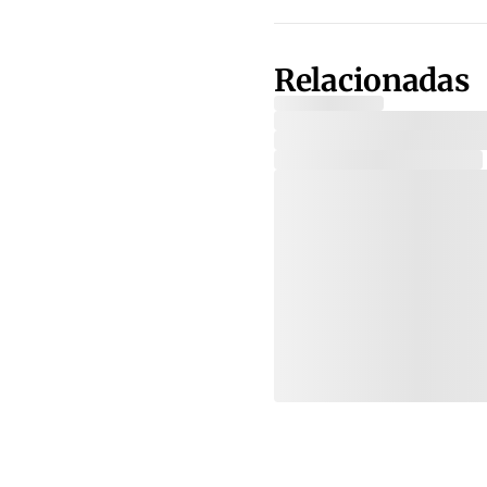
Relacionadas