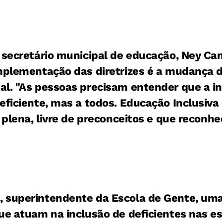
 secretário municipal de educação, Ney Cam
implementação das diretrizes é a mudança 
l. "As pessoas precisam entender que a in
eficiente, mas a todos. Educação Inclusiva
 plena, livre de preconceitos e que reconhe
 superintendente da Escola de Gente, uma 
ue atuam na inclusão de deficientes nas e