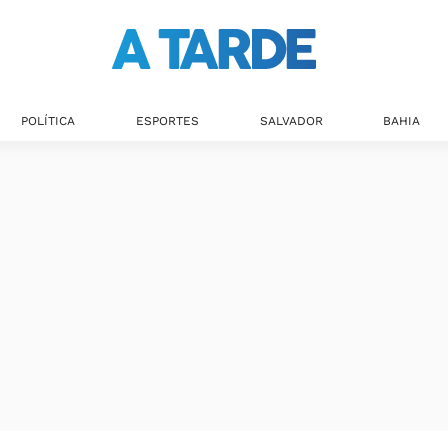
POLÍTICA
ESPORTES
SALVADOR
BAHIA