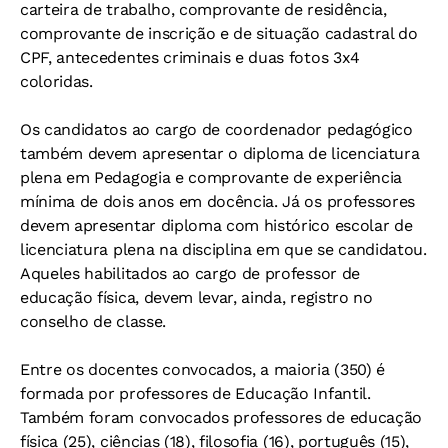
carteira de trabalho, comprovante de residência,
comprovante de inscrição e de situação cadastral do
CPF, antecedentes criminais e duas fotos 3x4
coloridas.
Os candidatos ao cargo de coordenador pedagógico
também devem apresentar o diploma de licenciatura
plena em Pedagogia e comprovante de experiência
mínima de dois anos em docência. Já os professores
devem apresentar diploma com histórico escolar de
licenciatura plena na disciplina em que se candidatou.
Aqueles habilitados ao cargo de professor de
educação física, devem levar, ainda, registro no
conselho de classe.
Entre os docentes convocados, a maioria (350) é
formada por professores de Educação Infantil.
Também foram convocados professores de educação
física (25), ciências (18), filosofia (16), português (15),