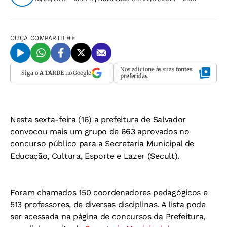
OUÇA
COMPARTILHE
Nos adicione às suas
fontes
Siga o
A TARDE
no Google
preferidas
Nesta sexta-feira (16) a prefeitura de Salvador
convocou mais um grupo de 663 aprovados no
concurso público para a Secretaria Municipal de
Educação, Cultura, Esporte e Lazer (Secult).
Foram chamados 150 coordenadores pedagógicos e
513 professores, de diversas disciplinas. A lista pode
ser acessada na página de concursos da Prefeitura,