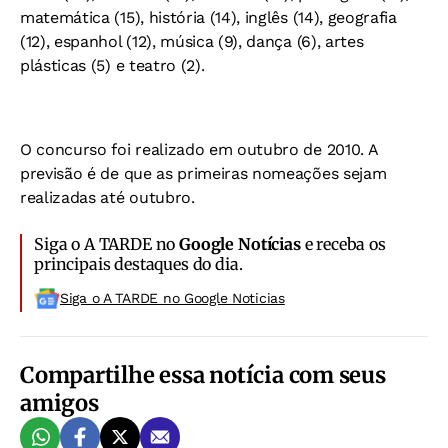
matemática (15), história (14), inglês (14), geografia
(12), espanhol (12), música (9), dança (6), artes
plásticas (5) e teatro (2).
O concurso foi realizado em outubro de 2010. A
previsão é de que as primeiras nomeações sejam
realizadas até outubro.
Siga o A TARDE no
Google Notícias
e receba os
principais destaques do dia.
Siga o A TARDE no Google Noticias
Compartilhe essa notícia com seus
amigos