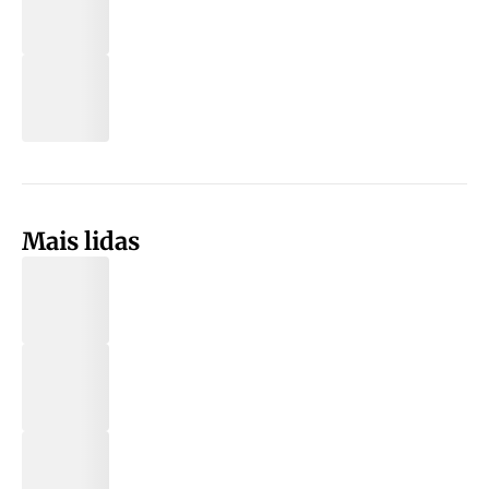
Mais lidas