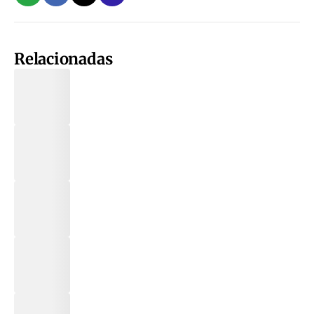
Relacionadas