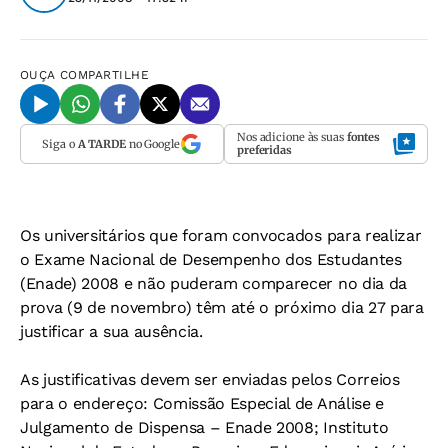
OUÇA
COMPARTILHE
Nos adicione às suas
fontes
Siga o
A TARDE
no Google
preferidas
Os universitários que foram convocados para realizar
o Exame Nacional de Desempenho dos Estudantes
(Enade) 2008 e não puderam comparecer no dia da
prova (9 de novembro) têm até o próximo dia 27 para
justificar a sua ausência.
As justificativas devem ser enviadas pelos Correios
para o endereço: Comissão Especial de Análise e
Julgamento de Dispensa – Enade 2008; Instituto