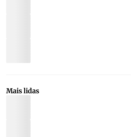
Mais lidas