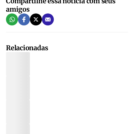
Compartilhe essa notícia com seus
amigos
Relacionadas