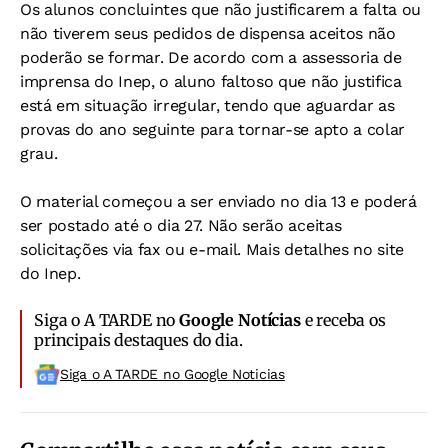
Os alunos concluintes que não justificarem a falta ou
não tiverem seus pedidos de dispensa aceitos não
poderão se formar. De acordo com a assessoria de
imprensa do Inep, o aluno faltoso que não justifica
está em situação irregular, tendo que aguardar as
provas do ano seguinte para tornar-se apto a colar
grau.
O material começou a ser enviado no dia 13 e poderá
ser postado até o dia 27. Não serão aceitas
solicitações via fax ou e-mail. Mais detalhes no site
do Inep.
Siga o A TARDE no
Google Notícias
e receba os
principais destaques do dia.
Siga o A TARDE no Google Noticias