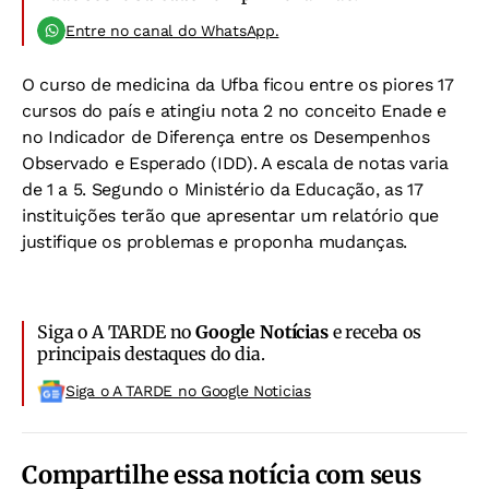
Entre no canal do WhatsApp.
O curso de medicina da Ufba ficou entre os piores 17
cursos do país e atingiu nota 2 no conceito Enade e
no Indicador de Diferença entre os Desempenhos
Observado e Esperado (IDD). A escala de notas varia
de 1 a 5. Segundo o Ministério da Educação, as 17
instituições terão que apresentar um relatório que
justifique os problemas e proponha mudanças.
Siga o A TARDE no
Google Notícias
e receba os
principais destaques do dia.
Siga o A TARDE no Google Noticias
Compartilhe essa notícia com seus