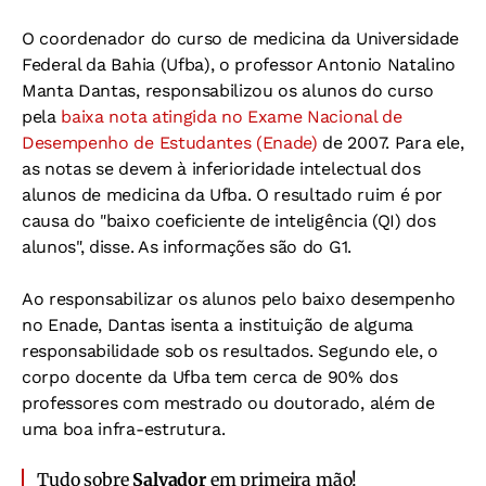
O coordenador do curso de medicina da Universidade
Federal da Bahia (Ufba), o professor Antonio Natalino
Manta Dantas, responsabilizou os alunos do curso
pela
baixa nota atingida no Exame Nacional de
Desempenho de Estudantes (Enade)
de 2007. Para ele,
as notas se devem à inferioridade intelectual dos
alunos de medicina da Ufba. O resultado ruim é por
causa do "baixo coeficiente de inteligência (QI) dos
alunos", disse. As informações são do G1.
Ao responsabilizar os alunos pelo baixo desempenho
no Enade, Dantas isenta a instituição de alguma
responsabilidade sob os resultados. Segundo ele, o
corpo docente da Ufba tem cerca de 90% dos
professores com mestrado ou doutorado, além de
uma boa infra-estrutura.
Tudo sobre
Salvador
em primeira mão!