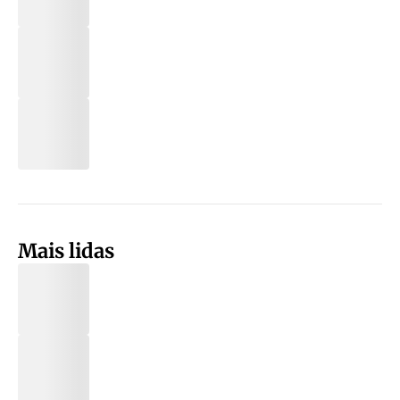
Mais lidas