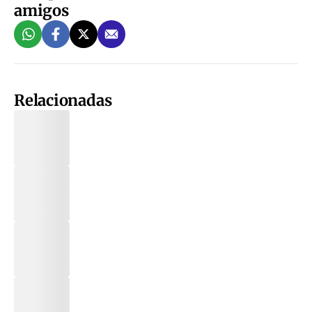
amigos
Relacionadas