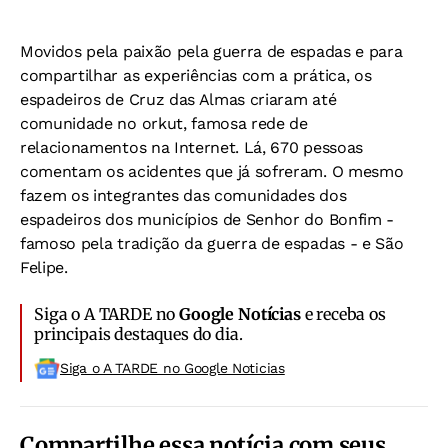
Movidos pela paixão pela guerra de espadas e para
compartilhar as experiências com a prática, os
espadeiros de Cruz das Almas criaram até
comunidade no orkut, famosa rede de
relacionamentos na Internet. Lá, 670 pessoas
comentam os acidentes que já sofreram. O mesmo
fazem os integrantes das comunidades dos
espadeiros dos municípios de Senhor do Bonfim -
famoso pela tradição da guerra de espadas - e São
Felipe.
Siga o A TARDE no
Google Notícias
e receba os
principais destaques do dia.
Siga o A TARDE no Google Noticias
Compartilhe essa notícia com seus