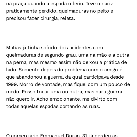
na praça quando a espada o feriu. Teve o nariz
praticamente perdido, queimaduras no peito e
precisou fazer cirurgia, relata.
Matias já tinha sofrido dois acidentes com
queimaduras de segundo grau, uma na mão e a outra
na perna, mas mesmo assim não deixou a prática de
lado. Somente depois do problema com o amigo é
que abandonou a guerra, da qual participava desde
1999. Morro de vontade, mas fiquei com um pouco de
medo. Posso tocar uma ou outra, mas para guerra
não quero ir. Acho emocionante, me divirto com
todas aquelas espadas cortando as ruas.
O comerciário Emmanuel Duran, 31, já perdeu as