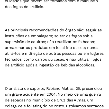
cuidados que devem ser tomados com o manuseio
dos fogos de artifício.
As principais recomendações do órgão são: seguir as
instruções da embalagem; soltar os fogos sob a
supervisão de adultos; não reutilizar os falhados;
armazenar os produtos em local frio e seco; nunca
atirá-los em direção de outras pessoas ou em lugares
fechados, como carros ou casas; e não utilizar fogos
de artifício após a ingestão de bebidas alcoólicas.
O analista de suporte, Fabiano Matias, 25, presenciou
um grave acidente em 2004. No meio de uma guerra
de espadas no município de Cruz das Almas, um
colega dele foi atingido no rosto. Estávamos sentados