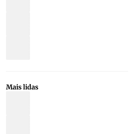
Mais lidas