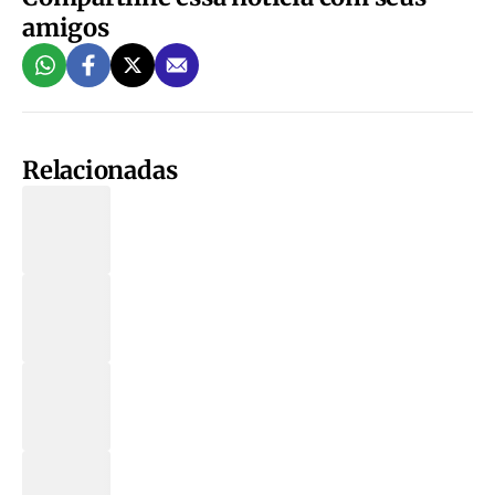
amigos
Relacionadas