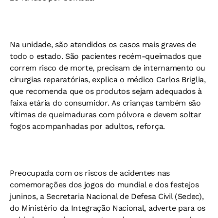
Na unidade, são atendidos os casos mais graves de
todo o estado. São pacientes recém-queimados que
correm risco de morte, precisam de internamento ou
cirurgias reparatórias, explica o médico Carlos Briglia,
que recomenda que os produtos sejam adequados à
faixa etária do consumidor. As crianças também são
vítimas de queimaduras com pólvora e devem soltar
fogos acompanhadas por adultos, reforça.
Preocupada com os riscos de acidentes nas
comemorações dos jogos do mundial e dos festejos
juninos, a Secretaria Nacional de Defesa Civil (Sedec),
do Ministério da Integração Nacional, adverte para os