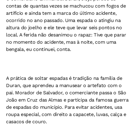
contas de quantas vezes se machucou com fogos de
artifício e ainda tem a marca do último acidente,
ocorrido no ano passado. Uma espada o atingiu na
altura do joelho e ele teve que levar seis pontos no
local. A ferida não desanimou o rapaz: Tive que parar
no momento do acidente, mas à noite, com uma
bengala, eu continuei, conta.
A prática de soltar espadas é tradição na família de
Duran, que aprendeu a manusear o artefato com o
pai. Morador de Salvador, o comerciante passa o São
João em Cruz das Almas e participa da famosa guerra
de espadas do município. Para evitar acidentes, usa
roupa especial, com direito a capacete, luvas, calça e
casacos de couro.