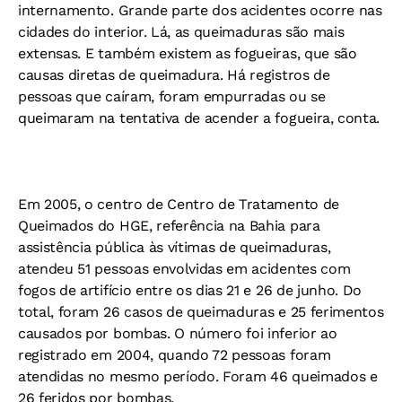
internamento. Grande parte dos acidentes ocorre nas
cidades do interior. Lá, as queimaduras são mais
extensas. E também existem as fogueiras, que são
causas diretas de queimadura. Há registros de
pessoas que caíram, foram empurradas ou se
queimaram na tentativa de acender a fogueira, conta.
Em 2005, o centro de Centro de Tratamento de
Queimados do HGE, referência na Bahia para
assistência pública às vítimas de queimaduras,
atendeu 51 pessoas envolvidas em acidentes com
fogos de artifício entre os dias 21 e 26 de junho. Do
total, foram 26 casos de queimaduras e 25 ferimentos
causados por bombas. O número foi inferior ao
registrado em 2004, quando 72 pessoas foram
atendidas no mesmo período. Foram 46 queimados e
26 feridos por bombas.