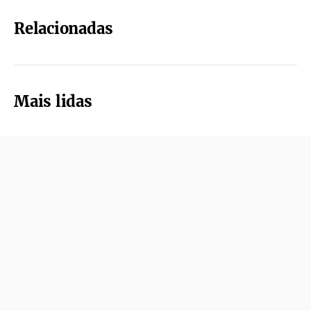
Relacionadas
Mais lidas