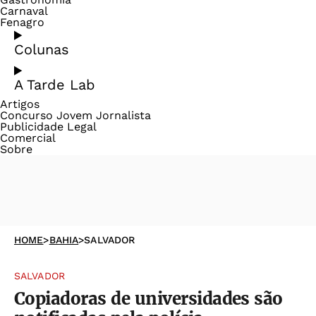
Carnaval
Fenagro
Colunas
A Tarde Lab
Artigos
Concurso Jovem Jornalista
Publicidade Legal
Comercial
Sobre
HOME
>
BAHIA
>
SALVADOR
SALVADOR
Copiadoras de universidades são