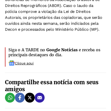
Direitos Reprográficos (ABDR). Caso o laudo da
polícia comprove a violação da Lei de Direitos
Autorais, os proprietários das copiadoras, que serão
ouvidos ainda nesta semana, serão indiciados pela
Decon e processados pelo Ministério Público (MP).
Siga o A TARDE no
Google Notícias
e receba os
principais destaques do dia.
Clique aqui
Compartilhe essa notícia com seus
amigos