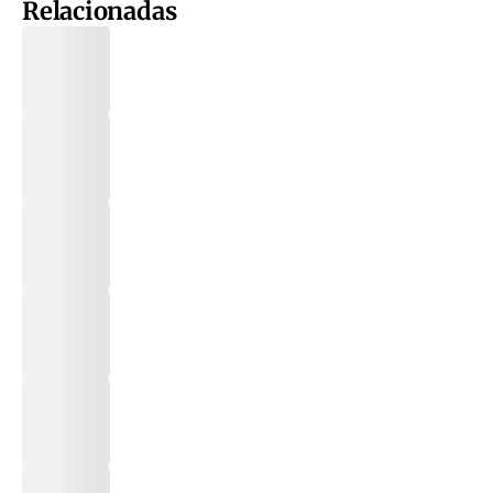
Relacionadas