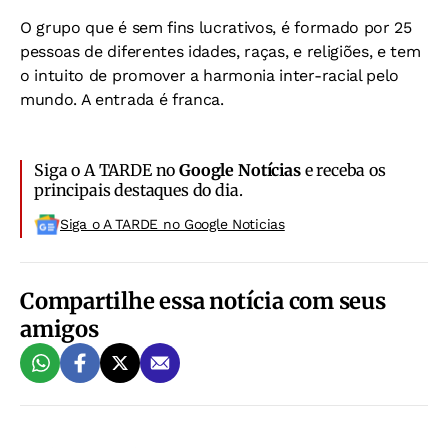
O grupo que é sem fins lucrativos, é formado por 25
pessoas de diferentes idades, raças, e religiões, e tem
o intuito de promover a harmonia inter-racial pelo
mundo. A entrada é franca.
Siga o A TARDE no
Google Notícias
e receba os
principais destaques do dia.
Siga o A TARDE no Google Noticias
Compartilhe essa notícia com seus
amigos