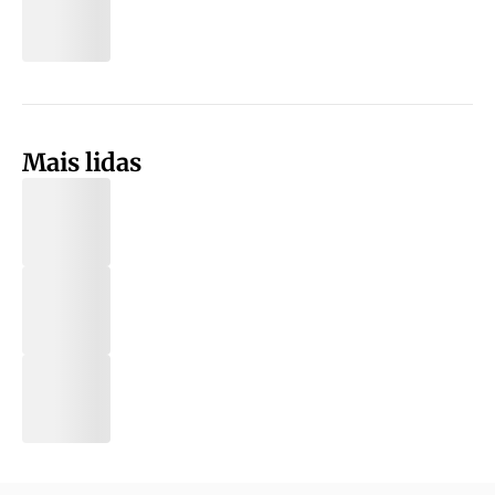
Mais lidas