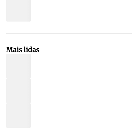
Mais lidas