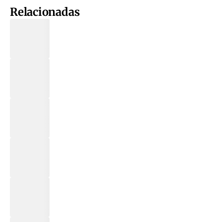
Relacionadas