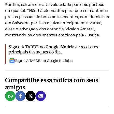
Por fim, saíram em alta velocidade por dois portões
do quartel. “Não há elementos para que se mantenha
presos pessoas de bons antecedentes, com domicílios
em Salvador, por isso a juíza antecipou os alvarás”,
disse o advogado dos coronéis, Vivaldo Amaral,
mostrando os documentos emitidos pela Justiça.
Siga o A TARDE no
Google Notícias
e receba os
principais destaques do dia.
Siga o A TARDE no Google Noticias
Compartilhe essa notícia com seus
amigos