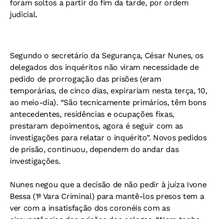
foram soltos a partir do fim da tarde, por ordem
judicial.
Segundo o secretário da Segurança, César Nunes, os
delegados dos inquéritos não viram necessidade de
pedido de prorrogação das prisões (eram
temporárias, de cinco dias, expirariam nesta terça, 10,
ao meio-dia). “São tecnicamente primários, têm bons
antecedentes, residências e ocupações fixas,
prestaram depoimentos, agora é seguir com as
investigações para relatar o inquérito”. Novos pedidos
de prisão, continuou, dependem do andar das
investigações.
Nunes negou que a decisão de não pedir à juíza Ivone
Bessa (1ª Vara Criminal) para mantê-los presos tem a
ver com a insatisfação dos coronéis com as