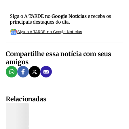
Siga o A TARDE no
Google Notícias
e receba os
principais destaques do dia.
Siga o A TARDE no Google Noticias
Compartilhe essa notícia com seus
amigos
Relacionadas