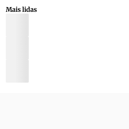
Mais lidas