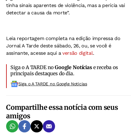
tinha sinais aparentes de violência, mas a perícia vai
detectar a causa da morte”.
Leia reportagem completa na edição impressa do
Jornal A Tarde deste sábado, 26, ou, se você é
assinante, acesse aqui a
versão digital
.
Siga o A TARDE no
Google Notícias
e receba os
principais destaques do dia.
Siga o A TARDE no Google Noticias
Compartilhe essa notícia com seus
amigos