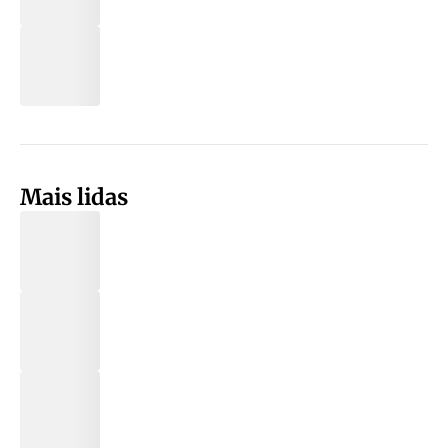
Mais lidas