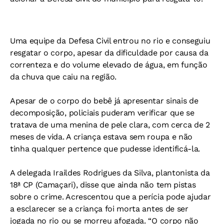
Uma equipe da Defesa Civil entrou no rio e conseguiu
resgatar o corpo, apesar da dificuldade por causa da
correnteza e do volume elevado de água, em função
da chuva que caiu na região.
Apesar de o corpo do bebê já apresentar sinais de
decomposição, policiais puderam verificar que se
tratava de uma menina de pele clara, com cerca de 2
meses de vida. A criança estava sem roupa e não
tinha qualquer pertence que pudesse identificá-la.
A delegada Iraildes Rodrigues da Silva, plantonista da
18ª CP (Camaçari), disse que ainda não tem pistas
sobre o crime. Acrescentou que a perícia pode ajudar
a esclarecer se a criança foi morta antes de ser
jogada no rio ou se morreu afogada. “O corpo não