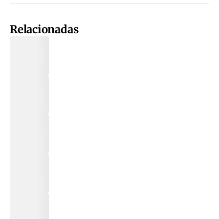
Relacionadas