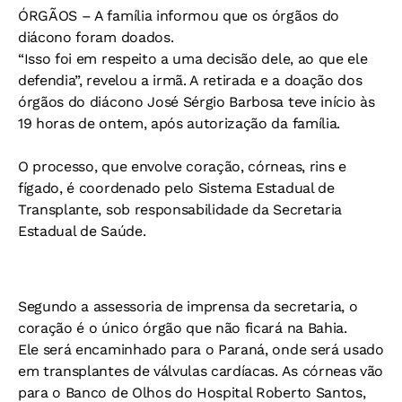
ÓRGÃOS –
A família informou que os órgãos do
diácono foram doados.
“Isso foi em respeito a uma decisão dele, ao que ele
defendia”, revelou a irmã. A retirada e a doação dos
órgãos do diácono José Sérgio Barbosa teve início às
19 horas de ontem, após autorização da família.
O processo, que envolve coração, córneas, rins e
fígado, é coordenado pelo Sistema Estadual de
Transplante, sob responsabilidade da Secretaria
Estadual de Saúde.
Segundo a assessoria de imprensa da secretaria, o
coração é o único órgão que não ficará na Bahia.
Ele será encaminhado para o Paraná, onde será usado
em transplantes de válvulas cardíacas. As córneas vão
para o Banco de Olhos do Hospital Roberto Santos,