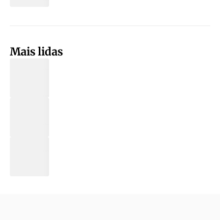
Mais lidas