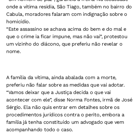
onde a vítima residia, São Tiago, também no bairro do
Cabula, moradores falaram com indignação sobre o
homicídio.
“Este assassino se achava acima do bem e do mal e
que o crime ia ficar impune, mas não vai”, protestou
um vizinho do diácono, que preferiu não revelar o
nome.
A família da vítima, ainda abalada com a morte,
preferiu não falar sobre as medidas que vai adotar.
“Vamos deixar que a Justiça decida o que vai
acontecer com ele”, disse Norma Fontes, irmã de José
Sérgio. Ela não quis entrar em detalhes sobre os
procedimentos jurídicos contra o perito, embora a
família já tenha constituído um advogado que vem
acompanhando todo o caso.