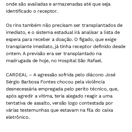
onde são avaliadas e armazenadas até que seja
identificado o receptor.
Os rins também não precisam ser transplantados de
imediato, e o sistema estadual irá analisar a lista de
espera para receber a doação. O fígado, que exige
transplante imediato, já tinha receptor definido desde
ontem. A previsão era ser transplantado na
madrugada de hoje, no Hospital São Rafael.
CARDEAL –
A agressão sofrida pelo diácono José
Sérgio Barbosa Fontes chocou pela violência
desnecessária empregada pelo perito técnico, que,
após agredir a vítima, teria alegado reagir a uma
tentativa de assalto, versão logo contestada por
várias testemunhas que estavam na fila do caixa
eletrônico.