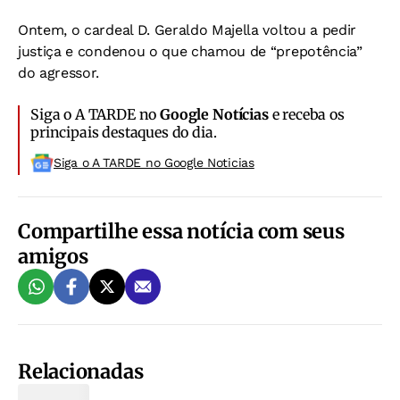
Ontem, o cardeal D. Geraldo Majella voltou a pedir
justiça e condenou o que chamou de “prepotência”
do agressor.
Siga o A TARDE no
Google Notícias
e receba os
principais destaques do dia.
Siga o A TARDE no Google Noticias
Compartilhe essa notícia com seus
amigos
Relacionadas