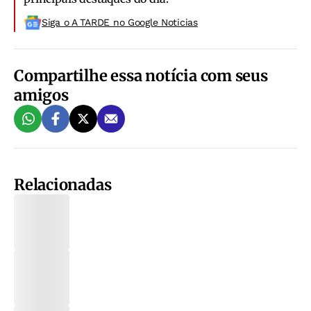
Siga o A TARDE no Google Noticias
Compartilhe essa notícia com seus
amigos
Relacionadas