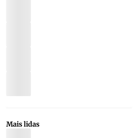
Mais lidas