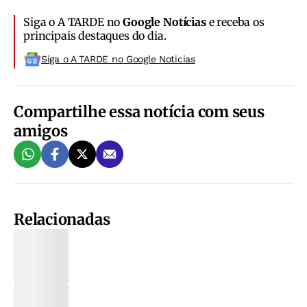
Siga o A TARDE no
Google Notícias
e receba os
principais destaques do dia.
Siga o A TARDE no Google Noticias
Compartilhe essa notícia com seus
amigos
Relacionadas