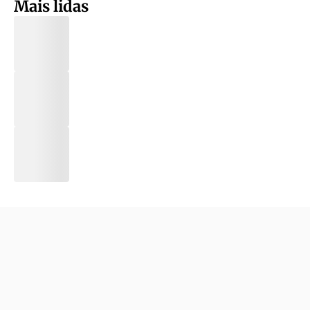
Mais lidas