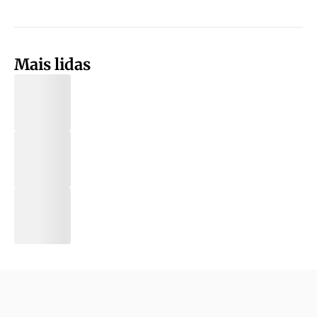
Mais lidas