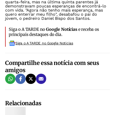
quarta-feira, mas na última quinta parentes já
demonstravam poucas esperanças de encontrá-lo
com vida. "Agora não tenho mais esperança, mas
quero enterrar meu filho", desabafou o pai do
jovem, o pedreiro Daniel Bispo dos Santos.
Siga o A TARDE no
Google Notícias
e receba os
principais destaques do dia.
Siga o A TARDE no Google Noticias
Compartilhe essa notícia com seus
amigos
Relacionadas