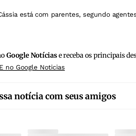
 Cássia está com parentes, segundo agentes
no
Google Notícias
e receba os principais de
E no Google Noticias
ssa notícia com seus amigos