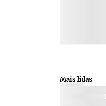
Mais lidas