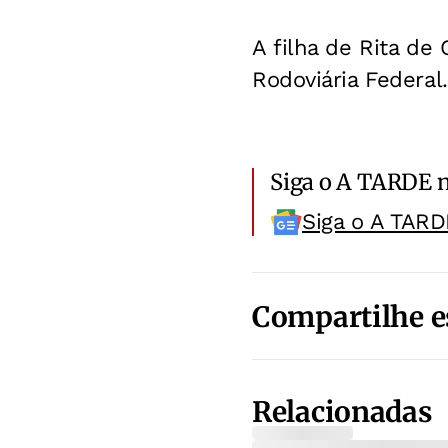
A filha de Rita de
Rodoviária Federal.
Siga o A TARDE 
Siga o A TARD
Compartilhe e
Relacionadas