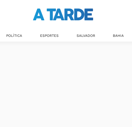
POLÍTICA
ESPORTES
SALVADOR
BAHIA