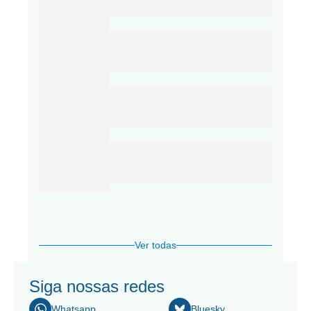
Ver todas
Siga nossas redes
Whatsapp
Bluesky