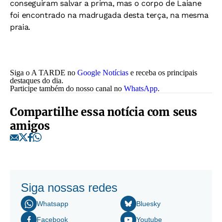
conseguiram salvar a prima, mas o corpo de Laiane
foi encontrado na madrugada desta terça, na mesma
praia.
Siga o A TARDE no
Google Notícias
e receba os principais
destaques do dia.
Participe também do nosso canal no
WhatsApp
.
Compartilhe essa notícia com seus
amigos
Siga nossas redes
Whatsapp
Bluesky
Facebook
Youtube