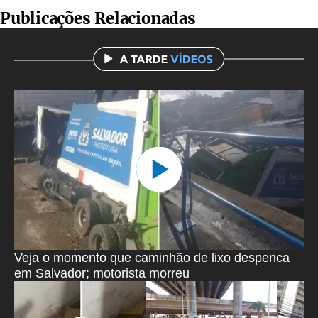
Publicações Relacionadas
Veja o momento que caminhão de lixo despenca
em Salvador; motorista morreu