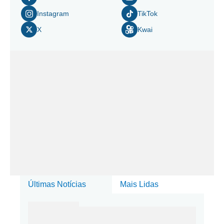
Instagram
TikTok
X
Kwai
Últimas Notícias
Mais Lidas