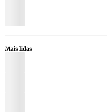
Mais lidas