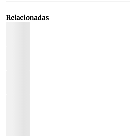
Relacionadas