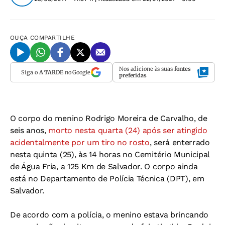
OUÇA
COMPARTILHE
Nos adicione às suas
fontes
Siga o
A TARDE
no Google
preferidas
O corpo do menino Rodrigo Moreira de Carvalho, de
seis anos,
morto nesta quarta (24) após ser atingido
acidentalmente por um tiro no rosto
, será enterrado
nesta quinta (25), às 14 horas no Cemitério Municipal
de Água Fria, a 125 Km de Salvador. O corpo ainda
está no Departamento de Polícia Técnica (DPT), em
Salvador.
De acordo com a polícia, o menino estava brincando