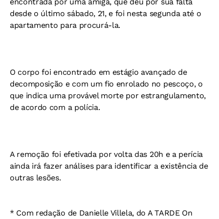
encontrada por uma amiga, que deu por sua falta
desde o último sábado, 21, e foi nesta segunda até o
apartamento para procurá-la.
O corpo foi encontrado em estágio avançado de
decomposição e com um fio enrolado no pescoço, o
que indica uma provável morte por estrangulamento,
de acordo com a polícia.
A remoção foi efetivada por volta das 20h e a perícia
ainda irá fazer análises para identificar a existência de
outras lesões.
* Com redação de Danielle Villela, do A TARDE On