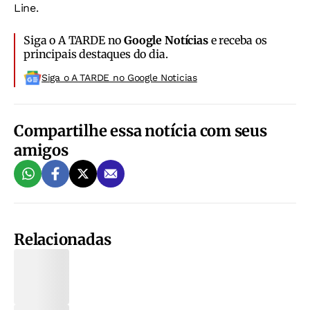
Line.
Siga o A TARDE no
Google Notícias
e receba os
principais destaques do dia.
Siga o A TARDE no Google Noticias
Compartilhe essa notícia com seus
amigos
Relacionadas