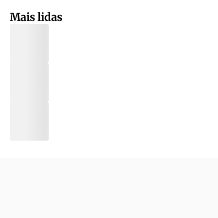
Mais lidas