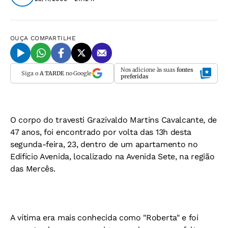
OUÇA
COMPARTILHE
Nos adicione às suas
fontes
Siga o
A TARDE
no Google
preferidas
O corpo do travesti Grazivaldo Martins Cavalcante, de
47 anos, foi encontrado por volta das 13h desta
segunda-feira, 23, dentro de um apartamento no
Edifício Avenida, localizado na Avenida Sete, na região
das Mercês.
A vítima era mais conhecida como "Roberta" e foi