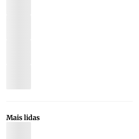
Mais lidas