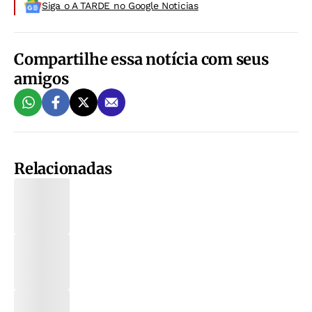
Siga o A TARDE no Google Noticias
Compartilhe essa notícia com seus
amigos
Relacionadas