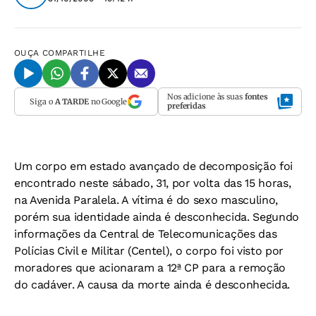
OUÇA
COMPARTILHE
Nos adicione às suas
fontes
Siga o
A TARDE
no Google
preferidas
Um corpo em estado avançado de decomposição foi
encontrado neste sábado, 31, por volta das 15 horas,
na Avenida Paralela. A vítima é do sexo masculino,
porém sua identidade ainda é desconhecida. Segundo
informações da Central de Telecomunicações das
Polícias Civil e Militar (Centel), o corpo foi visto por
moradores que acionaram a 12ª CP para a remoção
do cadáver. A causa da morte ainda é desconhecida.