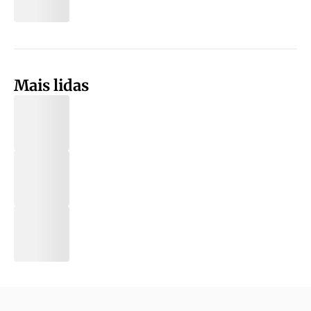
Mais lidas