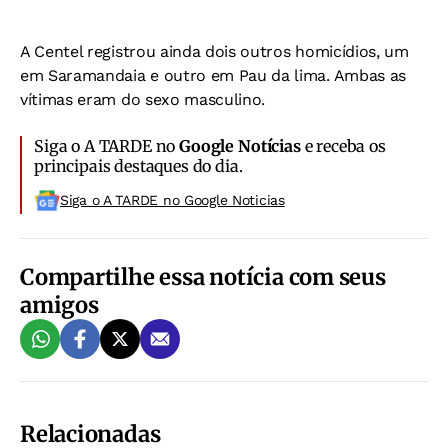
A Centel registrou ainda dois outros homicídios, um
em Saramandaia e outro em Pau da lima. Ambas as
vítimas eram do sexo masculino.
Siga o A TARDE no
Google Notícias
e receba os
principais destaques do dia.
Siga o A TARDE no Google Noticias
Compartilhe essa notícia com seus
amigos
Relacionadas